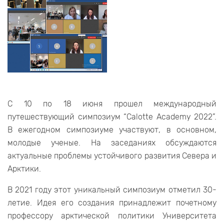
С 10 по 18 июня прошел международный
путешествующий симпозиум “Calotte Academy 2022”.
В ежегодном симпозиуме участвуют, в основном,
молодые ученые. На заседаниях обсуждаются
актуальные проблемы устойчивого развития Севера и
Арктики.
В 2021 году этот уникальный симпозиум отметил 30-
летие. Идея его создания принадлежит почетному
профессору арктической политики Университета