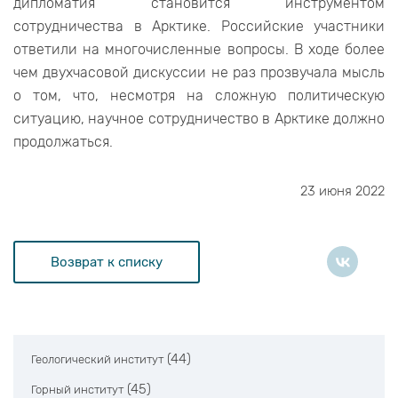
дипломатия становится инструментом
сотрудничества в Арктике. Российские участники
ответили на многочисленные вопросы. В ходе более
чем двухчасовой дискуссии не раз прозвучала мысль
о том, что, несмотря на сложную политическую
ситуацию, научное сотрудничество в Арктике должно
продолжаться.
23 июня 2022
Возврат к списку
(44)
Геологический институт
(45)
Горный институт