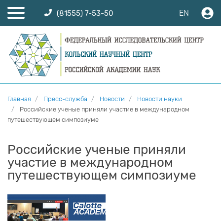
EN
(81555) 7-53-50
Главная
Пресс-служба
Новости
Новости науки
Российские ученые приняли участие в международном
путешествующем симпозиуме
Российские ученые приняли
участие в международном
путешествующем симпозиуме