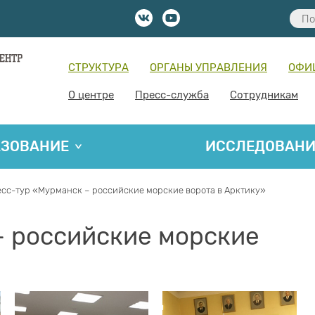
СТРУКТУРА
ОРГАНЫ УПРАВЛЕНИЯ
ОФИ
О центре
Пресс-служба
Сотрудникам
АЗОВАНИЕ
ИССЛЕДОВАН
сс-тур «Мурманск – российские морские ворота в Арктику»
– российские морские