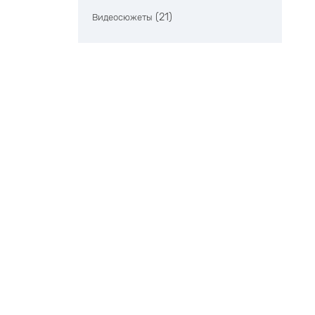
(21)
Видеосюжеты