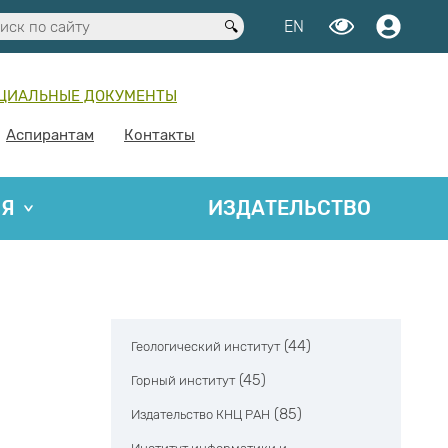
EN
ЦИАЛЬНЫЕ ДОКУМЕНТЫ
Аспирантам
Контакты
ИЯ
ИЗДАТЕЛЬСТВО
(44)
Геологический институт
(45)
Горный институт
(85)
Издательство КНЦ РАН