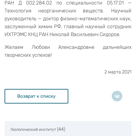
РАН Д 002.284.02 по специальности 05.17.01 —
Технология неорганических веществ. Научный
руководитель — доктор физико-математических наук,
заслуженный химик РФ, главный научный сотрудник
ИХТРЭМС КНЦ РАН Николай Васильевич Сидоров.
Желаем Любови Александровне дальнейших
творческих успехов!
2 марта 2021
Возврат к списку
(44)
Геологический институт