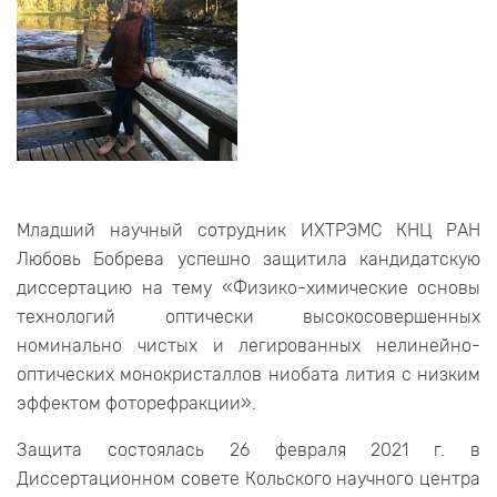
Младший научный сотрудник ИХТРЭМС КНЦ РАН
Любовь Бобрева успешно защитила кандидатскую
диссертацию на тему «Физико-химические основы
технологий оптически высокосовершенных
номинально чистых и легированных нелинейно-
оптических монокристаллов ниобата лития с низким
эффектом фоторефракции».
Защита состоялась 26 февраля 2021 г. в
Диссертационном совете Кольского научного центра