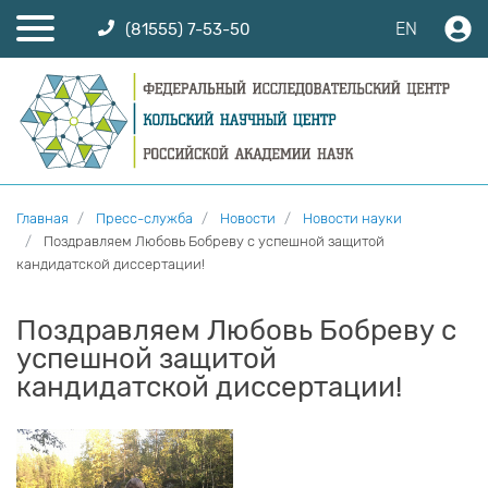
EN
(81555) 7-53-50
Главная
Пресс-служба
Новости
Новости науки
Поздравляем Любовь Бобреву с успешной защитой
кандидатской диссертации!
Поздравляем Любовь Бобреву с
успешной защитой
кандидатской диссертации!