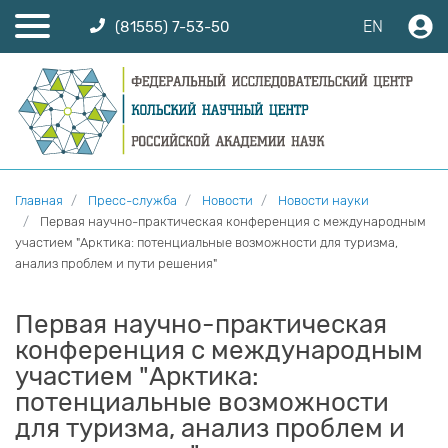
EN
(81555) 7-53-50
Главная
Пресс-служба
Новости
Новости науки
Первая научно-практическая конференция с международным
участием "Арктика: потенциальные возможности для туризма,
анализ проблем и пути решения"
Первая научно-практическая
конференция с международным
участием "Арктика:
потенциальные возможности
для туризма, анализ проблем и