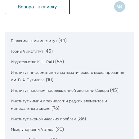
Возврат к списку
(44)
Геологический институт
(45)
Горный институт
(85)
Издательство КНЦ РАН
Институт информатики и математического моделирования
(10)
им. В. А. Путилова
(45)
Институт проблем промышленной экологии Севера
Институт химии и технологии редких элементов и
(76)
минерального сырья
(86)
Институт экономических проблем
(20)
Международный отдел