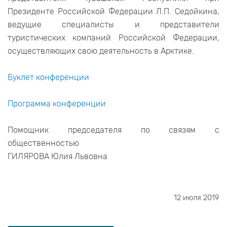
Президенте Российской Федерации Л.П. Седойкина,
ведущие специалисты и представители
туристических компаний Российской Федерации,
осуществляющих свою деятельность в Арктике.
Буклет конференции
Программа конференции
Помощник председателя по связям с
общественностью
ГИЛЯРОВА Юлия Львовна
12 июля 2019