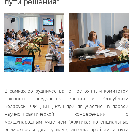
пути решения"
В рамках сотрудничества с Постоянным комитетом
Союзного государства России и Республики
Беларусь ФИЦ КНЦ РАН принял участие в первой
научно-практической конференции с
международным участием "Арктика: потенциальные
возможности для туризма, анализ проблем и пути