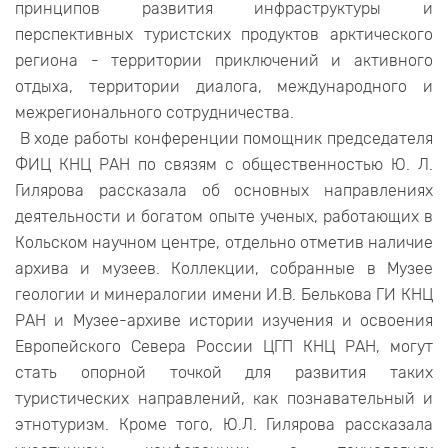
принципов развития инфраструктуры и
перспективных туристских продуктов арктического
региона - территории приключений и активного
отдыха, территории диалога, международного и
межрегионального сотрудничества.
В ходе работы конференции помощник председателя
ФИЦ КНЦ РАН по связям с общественностью Ю. Л.
Гилярова рассказала об основных направлениях
деятельности и богатом опыте ученых, работающих в
Кольском научном центре, отдельно отметив наличие
архива и музеев. Коллекции, собранные в Музее
геологии и минералогии имени И.В. Белькова ГИ КНЦ
РАН и Музее-архиве истории изучения и освоения
Европейского Севера России ЦГП КНЦ РАН, могут
стать опорной точкой для развития таких
туристических направлений, как познавательный и
этнотуризм. Кроме того, Ю.Л. Гилярова рассказала