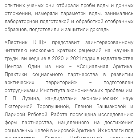
опытных ученых они отбирали пробы воды и донных
отложений, измеряли параметры воды, занимались
лабораторной подготовкой и обработкой отобранных
образцов, подготовили и защитили доклады.
«Вестник КНЦ» представит заинтересованному
читателю несколько кратких рецензий на научные
труды, вышедшие в 2020 и 2021 годах в издательстве
Центра. Один из них – «Социальная Арктика.
Практики социального партнерства в развитии
арктических территорий» – подготовлен
сотрудниками Института экономических проблем им.
Г. П. Лузина, кандидатами экономических наук
Екатериной Торопушиной, Еленой Башмаковой и
Ларисой Рябовой. Работа посвящена исследованию
форм партнерства, нацеленного на достижения
социальных целей в мировой Арктике. Их коллеги под