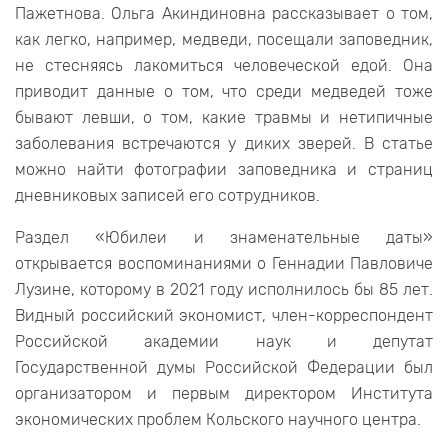
Пажетнова. Ольга Акиндиновна рассказывает о том,
как легко, например, медведи, посещали заповедник,
не стесняясь лакомиться человеческой едой. Она
приводит данные о том, что среди медведей тоже
бывают левши, о том, какие травмы и нетипичные
заболевания встречаются у диких зверей. В статье
можно найти фотографии заповедника и страниц
дневниковых записей его сотрудников.
Раздел «Юбилеи и знаменательные даты»
открывается воспоминаниями о Геннадии Павловиче
Лузине, которому в 2021 году исполнилось бы 85 лет.
Видный российский экономист, член-корреспондент
Российской академии наук и депутат
Государственной думы Российской Федерации был
организатором и первым директором Института
экономических проблем Кольского научного центра.