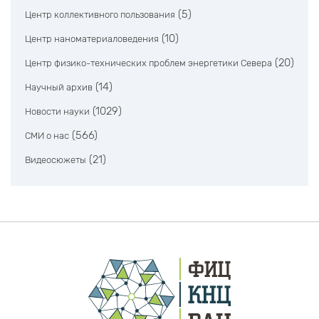
(5)
Центр коллективного пользования
(10)
Центр наноматериаловедения
(20)
Центр физико-технических проблем энергетики Севера
(14)
Научный архив
(1029)
Новости науки
(566)
СМИ о нас
(21)
Видеосюжеты