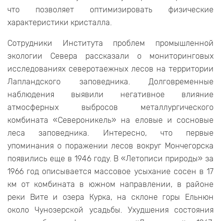
что позволяет оптимизировать физические
характеристики кристалла.
Сотрудники Института проблем промышленной
экологии Севера рассказали о мониторинговых
исследованиях северотаежных лесов на территории
Лапландского заповедника. Долговременные
наблюдения выявили негативное влияние
атмосферных выбросов металлургического
комбината «Североникель» на еловые и сосновые
леса заповедника. Интересно, что первые
упоминания о поражении лесов вокруг Мончегорска
появились еще в 1946 году. В «Летописи природы» за
1966 год описывается массовое усыхание сосен в 17
км от комбината в южном направлении, в районе
реки Вите и озера Курка, на склоне горы Ельнюн
около Чунозерской усадьбы. Ухудшения состояния