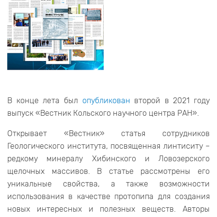
В конце лета был
опубликован
второй в 2021 году
выпуск «Вестник Кольского научного центра РАН».
Открывает «Вестник» статья сотрудников
Геологического института, посвященная линтиситу –
редкому минералу Хибинского и Ловозерского
щелочных массивов. В статье рассмотрены его
уникальные свойства, а также возможности
использования в качестве протопипа для создания
новых интересных и полезных веществ. Авторы