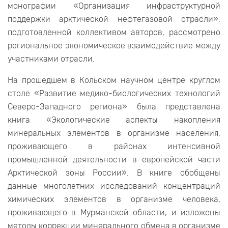
монографии «Организация инфраструктурной
поддержки арктической нефтегазовой отрасли»,
подготовленной коллективом авторов, рассмотрено
региональное экономическое взаимодействие между
участниками отрасли.
На прошедшем в Кольском научном центре круглом
столе «Развитие медико-биологических технологий
Северо-Западного региона» была представлена
книга «Экологические аспекты накопления
минеральных элементов в организме населения,
проживающего в районах интенсивной
промышленной деятельности в европейской части
Арктической зоны России». В книге обобщены
данные многолетних исследований концентраций
химических элементов в организме человека,
проживающего в Мурманской области, и изложены
методы коррекции минерального обмена в организме