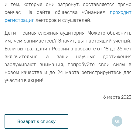
и тем, которые они затронут, составляется прямо
сейчас. На сайте общества «Знание»
проходит
регистрация
лекторов и слушателей.
Дети – самая сложная аудитория. Можете объяснить
им, чем занимаетесь? Значит, вы настоящий ученый.
Если вы гражданин России в возрасте от 18 до 35 лет
включительно, а ваши научные достижения
заслуживают внимания, попробуйте свои силы в
новом качестве и до 24 марта регистрируйтесь для
участия в акции!
6 марта 2023
Возврат к списку