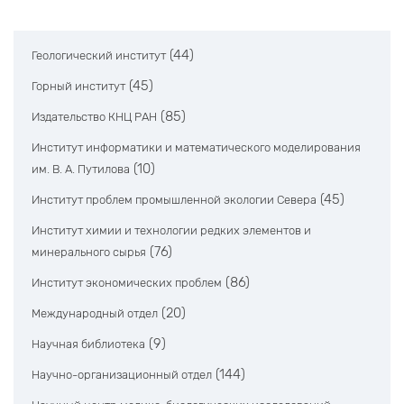
(44)
Геологический институт
(45)
Горный институт
(85)
Издательство КНЦ РАН
Институт информатики и математического моделирования
(10)
им. В. А. Путилова
(45)
Институт проблем промышленной экологии Севера
Институт химии и технологии редких элементов и
(76)
минерального сырья
(86)
Институт экономических проблем
(20)
Международный отдел
(9)
Научная библиотека
(144)
Научно-организационный отдел