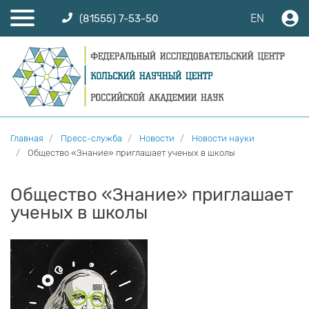
EN
(81555) 7-53-50
Главная
Пресс-служба
Новости
Новости науки
Общество «Знание» приглашает ученых в школы
Общество «Знание» приглашает
ученых в школы