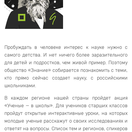
Пробуждать в человеке интерес к науке нужно с
самого детства. И нет ничего более заразительного
для детей и подростков, чем живой пример. Поэтому
общество «Знание» собирается познакомить с теми,
кто прямо сейчас создает науку, с российскими
школьниками.
В каждом регионе нашей страны пройдет акция
«Ученые — в школы». Для учеников старших классов
пройдут открытые интерактивные уроки, на которых
молодые ученые расскажут о своих исследованиях и
ответят на вопросы. Список тем и регионов, спикеров