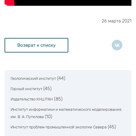
26 марта 2021
Возврат к списку
(44)
Геологический институт
(45)
Горный институт
(85)
Издательство КНЦ РАН
Институт информатики и математического моделирования
(10)
им. В. А. Путилова
(45)
Институт проблем промышленной экологии Севера