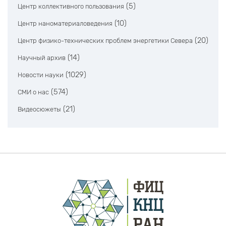
(5)
Центр коллективного пользования
(10)
Центр наноматериаловедения
(20)
Центр физико-технических проблем энергетики Севера
(14)
Научный архив
(1029)
Новости науки
(574)
СМИ о нас
(21)
Видеосюжеты