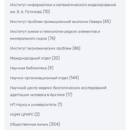
Институт информатики и математического моделирования
(10)
им. В. А. Путилова
(45)
Институт проблем промышленной экологии Севера
Институт химии и технологии редких элементов и
(76)
минерального сырья
(86)
Институт экономических проблем
(20)
Международный отдел
(9)
Научная библиотека
(144)
Научно-организационный отдел
Научный центр медико-биологических исследований
(17)
адаптации человека в Арктике
(1)
НП Наука и университеты
(2)
НЦМУ ЦРИРС
(354)
Общественная жизнь