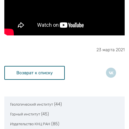
23 марта 2021
Возврат к списку
(44)
Геологический институт
(45)
Горный институт
(85)
Издательство КНЦ РАН