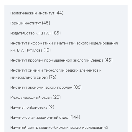
(44)
Геологический институт
(45)
Горный институт
(85)
Издательство КНЦ РАН
Институт информатики и математического моделирования
(10)
им. В. А. Путилова
(45)
Институт проблем промышленной экологии Севера
Институт химии и технологии редких элементов и
(76)
минерального сырья
(86)
Институт экономических проблем
(20)
Международный отдел
(9)
Научная библиотека
(144)
Научно-организационный отдел
Научный центр медико-биологических исследований