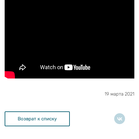
19 марта 2021
Возврат к списку