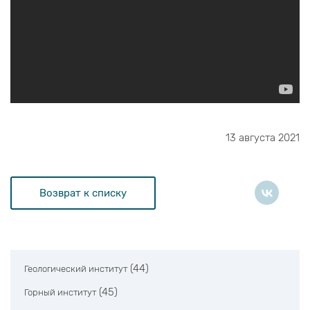
13 августа 2021
Возврат к списку
(44)
Геологический институт
(45)
Горный институт