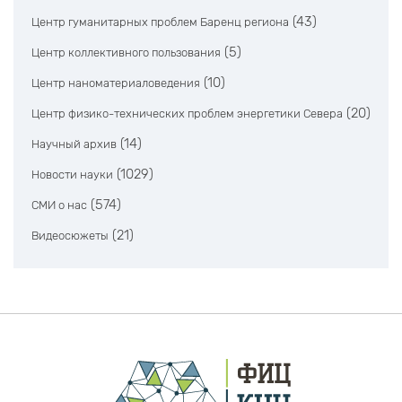
(43)
Центр гуманитарных проблем Баренц региона
(5)
Центр коллективного пользования
(10)
Центр наноматериаловедения
(20)
Центр физико-технических проблем энергетики Севера
(14)
Научный архив
(1029)
Новости науки
(574)
СМИ о нас
(21)
Видеосюжеты