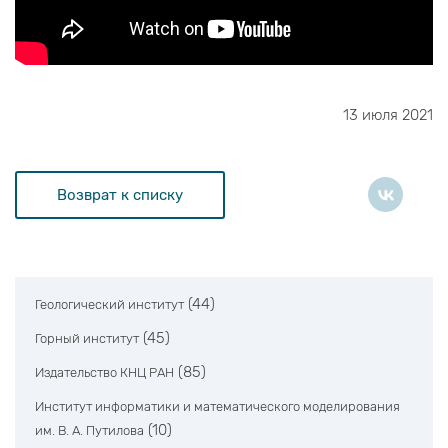
13 июля 2021
Возврат к списку
(44)
Геологический институт
(45)
Горный институт
(85)
Издательство КНЦ РАН
Институт информатики и математического моделирования
(10)
им. В. А. Путилова