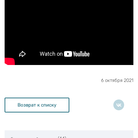
6 октября 2021
Возврат к списку