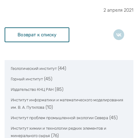
2 апреля 2021
Возврат к списку
(44)
Геологический институт
(45)
Горный институт
(85)
Издательство КНЦ РАН
Институт информатики и математического моделирования
(10)
им. В. А. Путилова
(45)
Институт проблем промышленной экологии Севера
Институт химии и технологии редких элементов и
(76)
минерального сырья