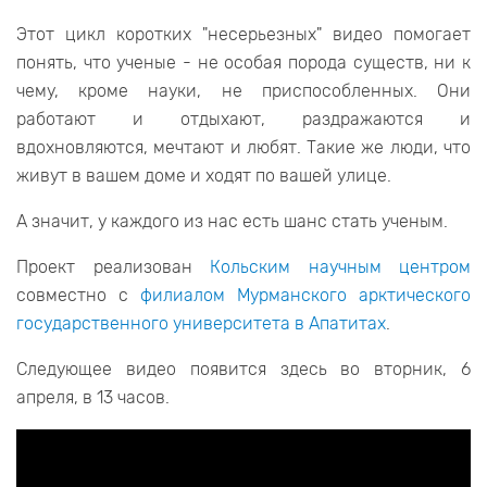
Этот цикл коротких "несерьезных" видео помогает
понять, что ученые - не особая порода существ, ни к
чему, кроме науки, не приспособленных. Они
работают и отдыхают, раздражаются и
вдохновляются, мечтают и любят. Такие же люди, что
живут в вашем доме и ходят по вашей улице.
А значит, у каждого из нас есть шанс стать ученым.
Проект реализован
Кольским научным центром
совместно с
филиалом Мурманского арктического
государственного университета в Апатитах
.
Следующее видео появится здесь во вторник, 6
апреля, в 13 часов.