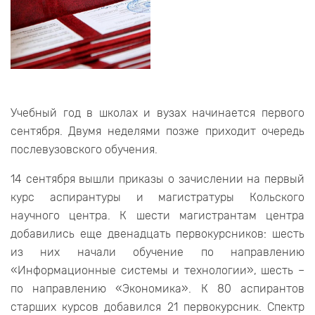
Учебный год в школах и вузах начинается первого
сентября. Двумя неделями позже приходит очередь
послевузовского обучения.
14 сентября вышли приказы о зачислении на первый
курс аспирантуры и магистратуры Кольского
научного центра. К шести магистрантам центра
добавились еще двенадцать первокурсников: шесть
из них начали обучение по направлению
«Информационные системы и технологии», шесть –
по направлению «Экономика». К 80 аспирантов
старших курсов добавился 21 первокурсник. Спектр