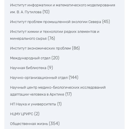
Институт информатики и математического моделирования
(10)
им. В. А. Путилова
(45)
Институт проблем промышленной экологии Севера
Институт химии и технологии редких элементов и
(76)
минерального сырья
(86)
Институт экономических проблем
(20)
Международный отдел
(9)
Научная библиотека
(144)
Научно-организационный отдел
Научный центр медико-биологических исследований
(17)
адаптации человека в Арктике
(1)
НП Наука и университеты
(2)
НЦМУ ЦРИРС
(354)
Общественная жизнь