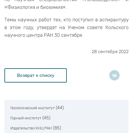
«Физиология и биохимия».
Темы научных работ тех, кто поступил в аспирантуру
в этом году, утвердят на Ученом совете Кольского
научного центра РАН 30 сентября.
28 сентября 2022
Возврат к списку
(44)
Геологический институт
(45)
Горный институт
(85)
Издательство КНЦ РАН