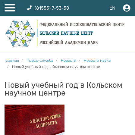
EN
(81555) 7-53-50
Главная
Пресс-служба
Новости
Новости науки
Новый учебный год в Кольском научном центре
Новый учебный год в Кольском
научном центре