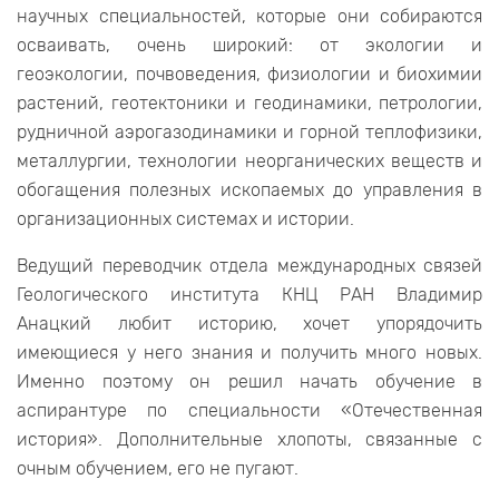
научных специальностей, которые они собираются
осваивать, очень широкий: от экологии и
геоэкологии, почвоведения, физиологии и биохимии
растений, геотектоники и геодинамики, петрологии,
рудничной аэрогазодинамики и горной теплофизики,
металлургии, технологии неорганических веществ и
обогащения полезных ископаемых до управления в
организационных системах и истории.
Ведущий переводчик отдела международных связей
Геологического института КНЦ РАН Владимир
Анацкий любит историю, хочет упорядочить
имеющиеся у него знания и получить много новых.
Именно поэтому он решил начать обучение в
аспирантуре по специальности «Отечественная
история». Дополнительные хлопоты, связанные с
очным обучением, его не пугают.