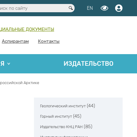
EN
ЦИАЛЬНЫЕ ДОКУМЕНТЫ
Аспирантам
Контакты
ИЯ
ИЗДАТЕЛЬСТВО
 российской Арктике
(44)
Геологический институт
(45)
Горный институт
(85)
Издательство КНЦ РАН