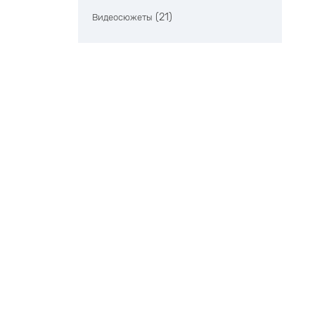
(21)
Видеосюжеты