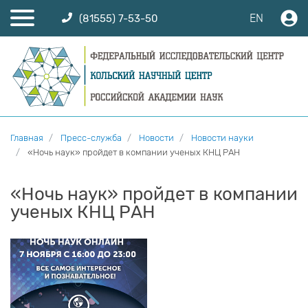
EN
(81555) 7-53-50
Главная
Пресс-служба
Новости
Новости науки
«Ночь наук» пройдет в компании ученых КНЦ РАН
«Ночь наук» пройдет в компании
ученых КНЦ РАН