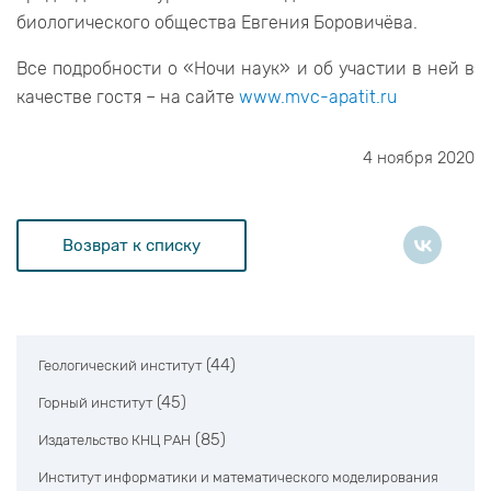
биологического общества Евгения Боровичёва.
Все подробности о «Ночи наук» и об участии в ней в
качестве гостя – на сайте
www.mvc-apatit.ru
4 ноября 2020
Возврат к списку
(44)
Геологический институт
(45)
Горный институт
(85)
Издательство КНЦ РАН
Институт информатики и математического моделирования