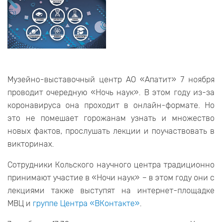
Музейно-выставочный центр АО «Апатит» 7 ноября
проводит очередную «Ночь наук». В этом году из-за
коронавируса она проходит в онлайн-формате. Но
это не помешает горожанам узнать и множество
новых фактов, прослушать лекции и поучаствовать в
викторинах.
Сотрудники Кольского научного центра традиционно
принимают участие в «Ночи наук» – в этом году они с
лекциями также выступят на интернет-площадке
МВЦ и
группе Центра «ВКонтакте»
.