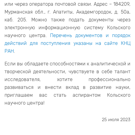
или через оператора почтовой связи. Адрес – 184209,
Мурманская обл., г. Апатиты, Академгородок, д. 50а,
каб. 205. Можно также подать документы через
электронную информационную систему Кольского
научного центра.
Перечень документов и порядок
действий для поступления указаны на сайте КНЦ
РАН
.
Если вы обладаете способностями к аналитической и
творческой деятельности, чувствуете в себе талант
исследователя, хотите профессионально
развиваться и внести вклад в развитие науки,
приглашаем вас стать аспирантом Кольского
научного центра!
25 июля 2023