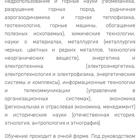
недропользование и горные науки (геомеханика,
разрушение горных пород, рудничная
аэрогазодинамика и горная теплофизика,
геотехнология, горные машины, обогащение
полезных ископаемых), химические технологии,
науки о материалах, металлургия (металлургия
черных, цветных и редких металлов, технология
неорганических веществ), энергетика и
электротехника (электроэнергетика,
электротехнология и электрофизика, энергетические
системы и комплексы), информационные технологии
и телекоммуникации (управление в
организационных системах), экономика
(региональная и отраслевая экономика, менеджмент)
и исторические науки (отечественная история,
этнология, антропология и этнография).
Обучение проходит в очной форме. Под руководством