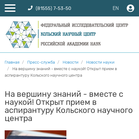
EN
(81555) 7-53-50
Главная
Пресс-служба
Новости
Новости науки
На вершину знаний - вместе с наукой! Открыт прием в
аспирантуру Кольского научного центра
На вершину знаний - вместе с
наукой! Открыт прием в
аспирантуру Кольского научного
центра