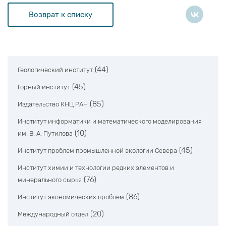
Возврат к списку
(44)
Геологический институт
(45)
Горный институт
(85)
Издательство КНЦ РАН
Институт информатики и математического моделирования
(10)
им. В. А. Путилова
(45)
Институт проблем промышленной экологии Севера
Институт химии и технологии редких элементов и
(76)
минерального сырья
(86)
Институт экономических проблем
(20)
Международный отдел