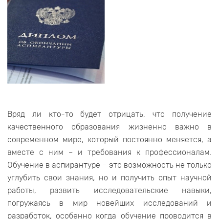
Вряд ли кто-то будет отрицать, что получение
качественного образования жизненно важно в
современном мире, который постоянно меняется, а
вместе с ним – и требования к профессионалам.
Обучение в аспирантуре – это возможность не только
углубить свои знания, но и получить опыт научной
работы, развить исследовательские навыки,
погружаясь в мир новейших исследований и
разработок, особенно когда обучение проводится в