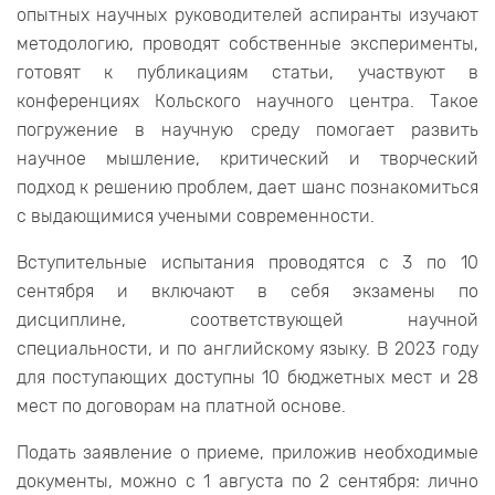
опытных научных руководителей аспиранты изучают
методологию, проводят собственные эксперименты,
готовят к публикациям статьи, участвуют в
конференциях Кольского научного центра. Такое
погружение в научную среду помогает развить
научное мышление, критический и творческий
подход к решению проблем, дает шанс познакомиться
с выдающимися учеными современности.
Вступительные испытания проводятся с 3 по 10
сентября и включают в себя экзамены по
дисциплине, соответствующей научной
специальности, и по английскому языку. В 2023 году
для поступающих доступны 10 бюджетных мест и 28
мест по договорам на платной основе.
Подать заявление о приеме, приложив необходимые
документы, можно с 1 августа по 2 сентября: лично