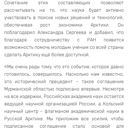
Сочетание этих составляющих позволяют
рассчитывать на то, что наука будет активно
участвовать в поиске новых решений и технологий,
обеспечивая рост экономики Арктики. Он
поблагодарил Александра Сергеева и добавил, что
благодаря сотрудничеству с РАН появится
возможность помочь молодым учёным со всей страны
сделать Арктику ещё более доступной.
«Мы очень рады тому, что это событие, которое давно
готовилось, совершилось. Насколько нам известно,
это исторический прецедент – такое соглашение
Мурманской областью подписано впервые. Несмотря
на все издержки, Российская академия наук остается
ведущей научной организацией России, а Кольский
научный центр – флагманом академической науки в
Русской Арктике. Мы приложим все усилия, чтобы
подписанное соглашение стало основой для