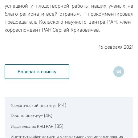
успешной и плодотворной работы наших ученых на
благо региона и всей страны», – прокомментировал
председатель Кольского научного центра РАН, член-
корреспондент РАН Сергей Кривовичев.
16 февраля 2021
Возврат к списку
(44)
Геологический институт
(45)
Горный институт
(85)
Издательство КНЦ РАН
Институт информатики и математического моделирования