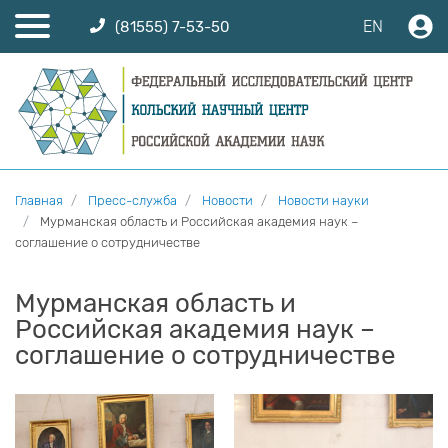
EN
(81555) 7-53-50
Главная
Пресс-служба
Новости
Новости науки
Мурманская область и Российская академия наук –
соглашение о сотрудничестве
Мурманская область и
Российская академия наук –
соглашение о сотрудничестве