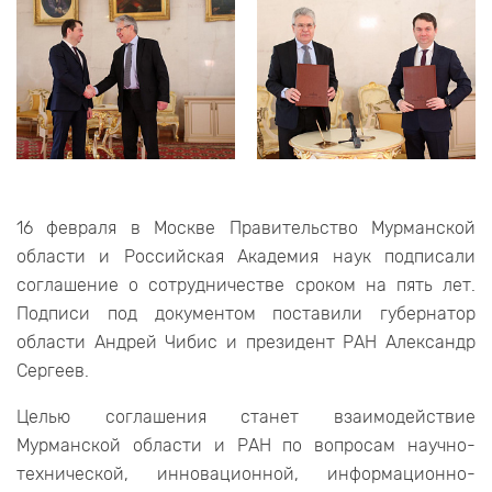
16 февраля в Москве Правительство Мурманской
области и Российская Академия наук подписали
соглашение о сотрудничестве сроком на пять лет.
Подписи под документом поставили губернатор
области Андрей Чибис и президент РАН Александр
Сергеев.
Целью соглашения станет взаимодействие
Мурманской области и РАН по вопросам научно-
технической, инновационной, информационно-