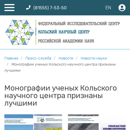
EN
(81555) 7-53-50
Главная
Пресс-служба
Новости
Новости науки
Монографии ученых Кольского научного центра признаны
лучшими
Монографии ученых Кольского
научного центра признаны
лучшими