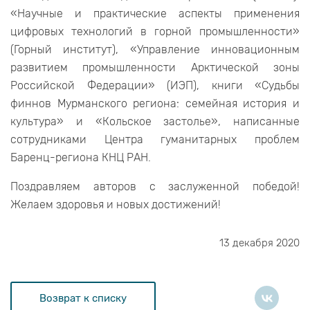
«Научные и практические аспекты применения
цифровых технологий в горной промышленности»
(Горный институт), «Управление инновационным
развитием промышленности Арктической зоны
Российской Федерации» (ИЭП), книги «Судьбы
финнов Мурманского региона: семейная история и
культура» и «Кольское застолье», написанные
сотрудниками Центра гуманитарных проблем
Баренц-региона КНЦ РАН.
Поздравляем авторов с заслуженной победой!
Желаем здоровья и новых достижений!
13 декабря 2020
Возврат к списку