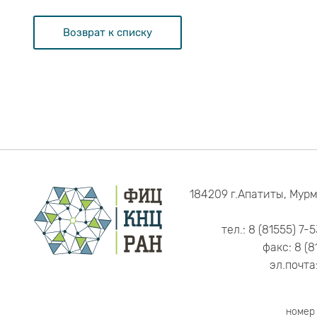
Возврат к списку
184209 г.Апатиты, Мурм
тел.: 8 (81555) 7-
факс: 8 (8
эл.почта
номер