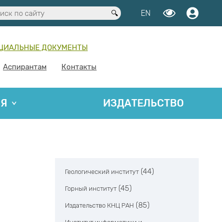
EN
ЦИАЛЬНЫЕ ДОКУМЕНТЫ
Аспирантам
Контакты
ИЯ
ИЗДАТЕЛЬСТВО
(44)
Геологический институт
(45)
Горный институт
(85)
Издательство КНЦ РАН