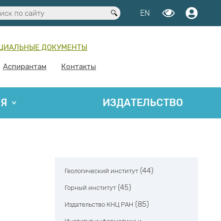
EN
ЦИАЛЬНЫЕ ДОКУМЕНТЫ
Аспирантам
Контакты
ИЯ
ИЗДАТЕЛЬСТВО
(44)
Геологический институт
(45)
Горный институт
(85)
Издательство КНЦ РАН