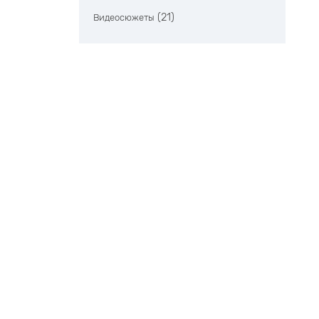
(21)
Видеосюжеты