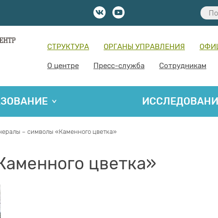
СТРУКТУРА
ОРГАНЫ УПРАВЛЕНИЯ
ОФИ
О центре
Пресс-служба
Сотрудникам
АЗОВАНИЕ
ИССЛЕДОВАН
ералы – символы «Каменного цветка»
Каменного цветка»