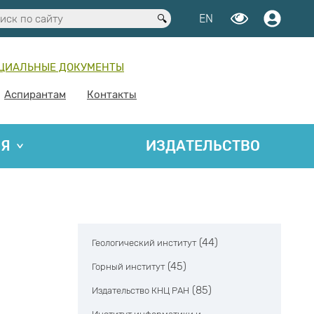
EN
ЦИАЛЬНЫЕ ДОКУМЕНТЫ
Аспирантам
Контакты
ИЯ
ИЗДАТЕЛЬСТВО
(44)
Геологический институт
(45)
Горный институт
(85)
Издательство КНЦ РАН