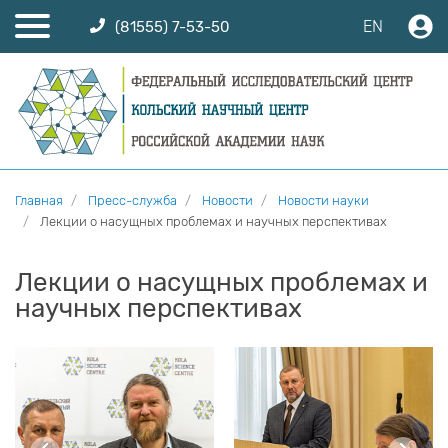
EN
(81555) 7-53-50
Главная
Пресс-служба
Новости
Новости науки
Лекции о насущных проблемах и научных перспективах
Лекции о насущных проблемах и
научных перспективах