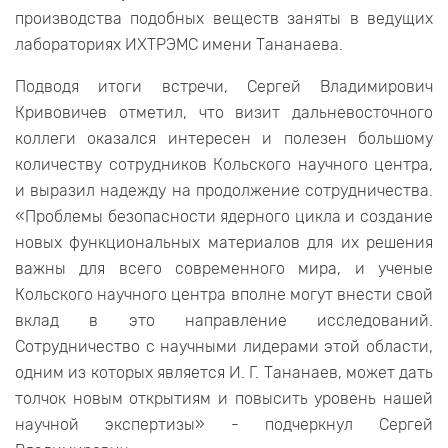
производства подобных веществ заняты в ведущих
лабораториях ИХТРЭМС имени Тананаева.
Подводя итоги встречи, Сергей Владимирович
Кривовичев отметил, что визит дальневосточного
коллеги оказался интересен и полезен большому
количеству сотрудников Кольского научного центра,
и выразил надежду на продолжение сотрудничества.
«Проблемы безопасности ядерного цикла и создание
новых функциональных материалов для их решения
важны для всего современного мира, и ученые
Кольского научного центра вполне могут внести свой
вклад в это направление исследований.
Сотрудничество с научными лидерами этой области,
одним из которых является И. Г. Тананаев, может дать
толчок новым открытиям и повысить уровень нашей
научной экспертизы» - подчеркнул Сергей