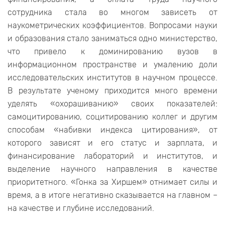
сотрудника стала во многом зависеть от
наукометрических коэффициентов. Вопросами науки
и образования стало заниматься одно министерство,
что привело к доминированию вузов в
информационном пространстве и умалению доли
исследовательских институтов в научном процессе.
В результате ученому приходится много времени
уделять «охорашиванию» своих показателей:
самоцитированию, социтированию коллег и другим
способам «набивки индекса цитирования», от
которого зависят и его статус и зарплата, и
финансирование лабораторий и институтов, и
выделение научного направления в качестве
приоритетного. «Гонка за Хиршем» отнимает силы и
время, а в итоге негативно сказывается на главном –
на качестве и глубине исследований.