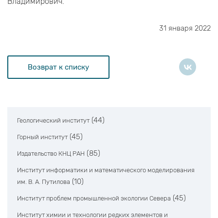
Владимирович.
31 января 2022
Возврат к списку
(44)
Геологический институт
(45)
Горный институт
(85)
Издательство КНЦ РАН
Институт информатики и математического моделирования
(10)
им. В. А. Путилова
(45)
Институт проблем промышленной экологии Севера
Институт химии и технологии редких элементов и