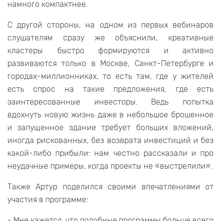
намного компактнее.
С другой стороны, на одном из первых вебинаров
слушателям сразу же объяснили, креативные
кластеры быстро формируются и активно
развиваются только в Москве, Санкт-Петербурге и
городах-миллионниках, то есть там, где у жителей
есть спрос на такие предложения, где есть
заинтересованные инвесторы. Ведь попытка
вдохнуть новую жизнь даже в небольшое брошенное
и запущенное здание требует больших вложений,
иногда рискованных, без возврата инвестиций и без
какой-либо прибыли: нам честно рассказали и про
неудачные примеры, когда проекты не «выстрелили».
Также Артур поделился своими впечатлениями от
участия в программе:
- Мне кажется, что подобные программы больше всего