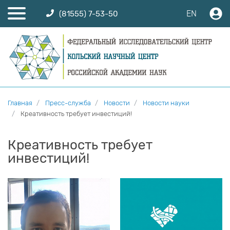
EN
(81555) 7-53-50
Главная
Пресс-служба
Новости
Новости науки
Креативность требует инвестиций!
Креативность требует
инвестиций!