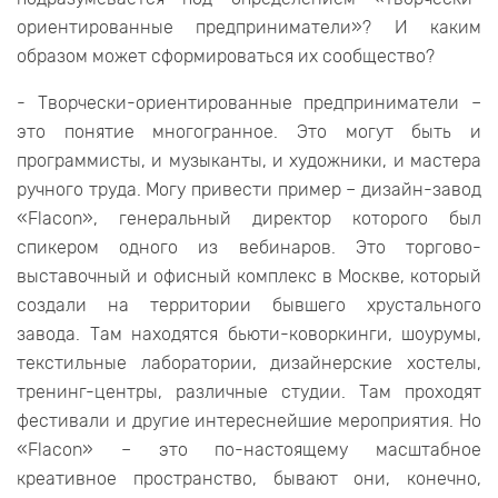
ориентированные предприниматели»? И каким
образом может сформироваться их сообщество?
- Творчески-ориентированные предприниматели –
это понятие многогранное. Это могут быть и
программисты, и музыканты, и художники, и мастера
ручного труда. Могу привести пример – дизайн-завод
«Flacon», генеральный директор которого был
спикером одного из вебинаров. Это торгово-
выставочный и офисный комплекс в Москве, который
создали на территории бывшего хрустального
завода. Там находятся бьюти-коворкинги, шоурумы,
текстильные лаборатории, дизайнерские хостелы,
тренинг-центры, различные студии. Там проходят
фестивали и другие интереснейшие мероприятия. Но
«Flacon» – это по-настоящему масштабное
креативное пространство, бывают они, конечно,