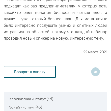
подходят как раз предпринимателям, у которых есть
какой-то опыт ведения бизнеса и четкая идея, а
лучше – уже готовый бизнес-план. Для меня лично
было интересно послушать умных и опытных людей
из различных областей, потому что каждый вебинар
проводил новый спикер на новую, интересную тему.
22 марта 2021
Возврат к списку
(44)
Геологический институт
(45)
Горный институт