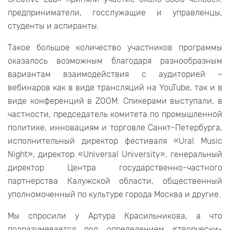
предприниматели, госслужащие и управленцы,
студенты и аспиранты.
Такое большое количество участников программы
оказалось возможным благодаря разнообразным
вариантам взаимодействия с аудиторией –
вебинаров как в виде трансляций на YouTube, так и в
виде конференций в ZOOM. Спикерами выступали, в
частности, председатель комитета по промышленной
политике, инновациям и торговле Санкт-Петербурга,
исполнительный директор фестиваля «Ural Music
Night», директор «Universal University», генеральный
директор Центра государственно-частного
партнерства Калужской области, общественный
уполномоченный по культуре города Москва и другие.
Мы спросили у Артура Красильникова, а что
подразумевается под определением «творчески-