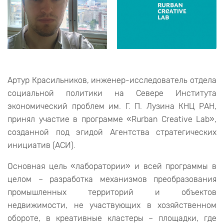
Артур Красильников, инженер-исследователь отдела
социальной политики на Севере Института
экономический проблем им. Г. П. Лузина КНЦ РАН,
принял участие в программе «Rurban Creative Lab»,
созданной под эгидой Агентства стратегических
инициатив (АСИ).
Основная цель «лаборатории» и всей программы в
целом – разработка механизмов преобразования
промышленных территорий и объектов
недвижимости, не участвующих в хозяйственном
обороте, в креативные кластеры – площадки, где