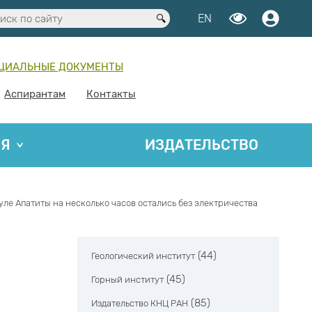
EN
ЦИАЛЬНЫЕ ДОКУМЕНТЫ
Аспирантам
Контакты
ИЯ
ИЗДАТЕЛЬСТВО
ле Апатиты на несколько часов остались без электричества
(44)
Геологический институт
(45)
Горный институт
(85)
Издательство КНЦ РАН