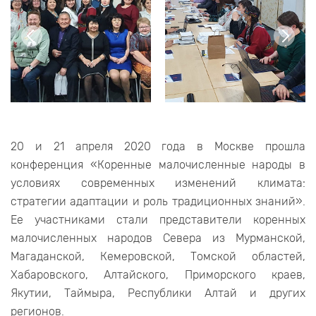
20 и 21 апреля 2020 года в Москве прошла
конференция «Коренные малочисленные народы в
условиях современных изменений климата:
стратегии адаптации и роль традиционных знаний».
Ее участниками стали представители коренных
малочисленных народов Севера из Мурманской,
Магаданской, Кемеровской, Томской областей,
Хабаровского, Алтайского, Приморского краев,
Якутии, Таймыра, Республики Алтай и других
регионов.