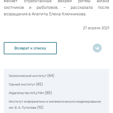
меняет отработанные веками ритмы жизни
охотников и рыболовов, – рассказала после
возращения в Апатиты Елена Ключникова.
27 апреля 2021
Возврат к списку
(44)
Геологический институт
(45)
Горный институт
(85)
Издательство КНЦ РАН
Институт информатики и математического моделирования
(10)
им. В. А. Путилова