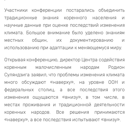
Участники конференции постарались объединить
традиционные знания коренного населения и
научные данные при оценке последствий изменения
климата. Большое внимание было уделено знаниям
местных общин, их документированию и
использованию при адаптации к меняющемуся миру.
Открывая конференцию, директор Центра содействия
коренным малочисленным народам Родион
Суляндзига заявил, что проблемы изменения климата
много обсуждают «наверху», на уровне ООН и
федеральных столиц, а все последствия этого
изменения ощущаются «внизу», в том числе, в
местах проживания и традиционной деятельности
коренных народов. Все решения принимаются
«наверху», а все последствия испытывают «внизу».