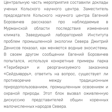
Центральную часть мероприятия составили доклады
ученых Кольского научного центра. Заместитель
председателя Кольского научного центра Евгений
Боровичев рассказал про наблюдаемые в
Мурманской области последствия изменения
климата. Заведующий лабораторией Института
проблем промышленной экологии Севера Дмитрий
Денисов показал, как меняются водные экосистемы.
В своем другом сообщении Евгений Боровичев
попытался, используя конкретные примеры парка
«Териберка» и реорганизуемого заказника
«Сейдъявррь», ответить на вопрос, существует ли
противоречие между традиционным
природопользованием, промышленным освоением и
охраной природы. Этот блок вызвал оживленную
дискуссию представителей общин коренных
малочисленных народов Севера.