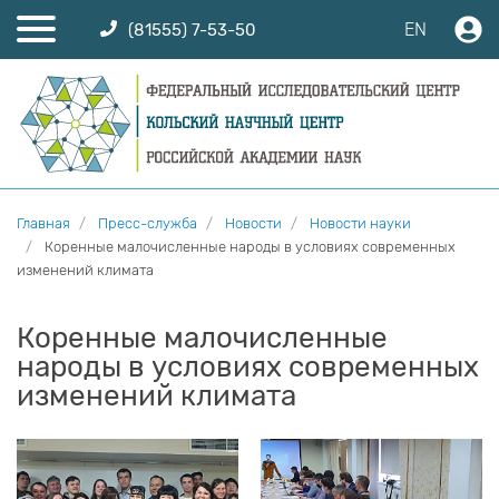
EN
(81555) 7-53-50
Главная
Пресс-служба
Новости
Новости науки
Коренные малочисленные народы в условиях современных
изменений климата
Коренные малочисленные
народы в условиях современных
изменений климата