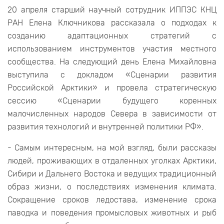
20 апреля старший научный сотрудник ИППЭС КНЦ
РАН Елена Ключникова рассказала о подходах к
созданию адаптационных стратегий с
использованием инструментов участия местного
сообщества. На следующий день Елена Михайловна
выступила с докладом «Сценарии развития
Российской Арктики» и провела стратегическую
сессию «Сценарии будущего коренных
малочисленных народов Севера в зависимости от
развития технологий и внутренней политики РФ».
- Самым интересным, на мой взгляд, были рассказы
людей, проживающих в отдаленных уголках Арктики,
Сибири и Дальнего Востока и ведущих традиционный
образ жизни, о последствиях изменения климата.
Сокращение сроков ледостава, изменение срока
паводка и поведения промысловых животных и рыб