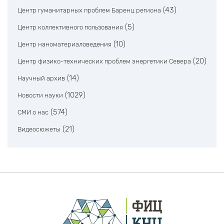
(43)
Центр гуманитарных проблем Баренц региона
(5)
Центр коллективного пользования
(10)
Центр наноматериаловедения
(20)
Центр физико-технических проблем энергетики Севера
(14)
Научный архив
(1029)
Новости науки
(574)
СМИ о нас
(21)
Видеосюжеты