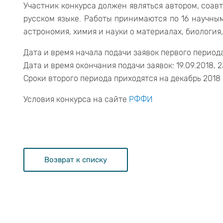
Участник конкурса должен являться автором, соав
русском языке. Работы принимаются по 16 научны
астрономия, химия и науки о материалах, биология,
Дата и время начала подачи заявок первого периода: 
Дата и время окончания подачи заявок: 19.09.2018, 2
Сроки второго периода приходятся на декабрь 2018 –
Условия конкурса на сайте
РФФИ
Возврат к списку