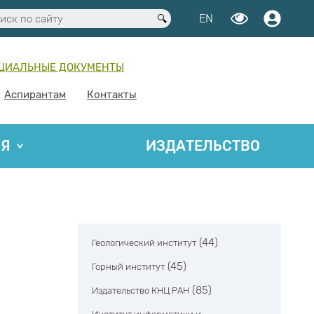
EN
ЦИАЛЬНЫЕ ДОКУМЕНТЫ
Аспирантам
Контакты
ИЯ
ИЗДАТЕЛЬСТВО
(44)
Геологический институт
(45)
Горный институт
(85)
Издательство КНЦ РАН