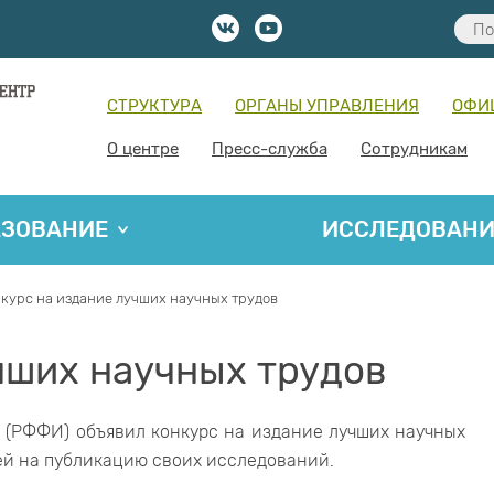
СТРУКТУРА
ОРГАНЫ УПРАВЛЕНИЯ
ОФИ
О центре
Пресс-служба
Сотрудникам
АЗОВАНИЕ
ИССЛЕДОВАН
курс на издание лучших научных трудов
чших научных трудов
(РФФИ) объявил конкурс на издание лучших научных
лей на публикацию своих исследований.