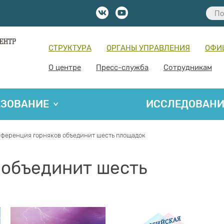
СТРУКТУРА
ОРГАНЫ УПРАВЛЕНИЯ
ОФИ
О центре
Пресс-служба
Сотрудникам
АЗОВАНИЕ
ИССЛЕДОВАН
ференция горняков объединит шесть площадок
 объединит шесть