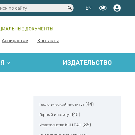
EN
ЦИАЛЬНЫЕ ДОКУМЕНТЫ
Аспирантам
Контакты
ИЯ
ИЗДАТЕЛЬСТВО
(44)
Геологический институт
(45)
Горный институт
(85)
Издательство КНЦ РАН