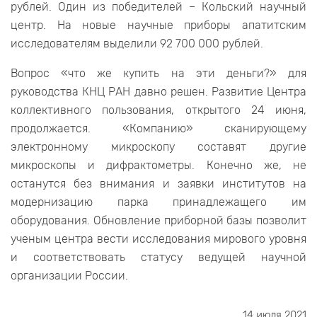
рублей. Один из победителей – Кольский научный
центр. На новые научные приборы апатитским
исследователям выделили 92 700 000 рублей.
Вопрос «что же купить на эти деньги?» для
руководства КНЦ РАН давно решен. Развитие Центра
коллективного пользования, открытого 24 июня,
продолжается. «Компанию» сканирующему
электронному микроскопу составят другие
микроскопы и дифрактометры. Конечно же, не
останутся без внимания и заявки институтов на
модернизацию парка принадлежащего им
оборудования. Обновление приборной базы позволит
ученым центра вести исследования мирового уровня
и соответствовать статусу ведущей научной
организации России.
14 июля 2021