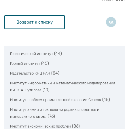
Возврат к списку
(44)
Геологический институт
(45)
Горный институт
(84)
Издательство КНЦ РАН
Институт информатики и математического моделирования
(10)
им. В. А. Путилова
(45)
Институт проблем промышленной экологии Севера
Институт химии и технологии редких элементов и
(76)
минерального сырья
(86)
Институт экономических проблем