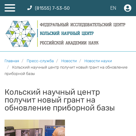
EN
(81555) 7-53-50
Главная
Пресс-служба
Новости
Новости науки
Кольский научный центр получит новый грант на обновление
приборной базы
Кольский научный центр
получит новый грант на
обновление приборной базы