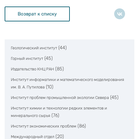
Возврат к списку
(44)
Геологический институт
(45)
Горный институт
(85)
Издательство КНЦ РАН
Институт информатики и математического моделирования
(10)
им. В. А. Путилова
(45)
Институт проблем промышленной экологии Севера
Институт химии и технологии редких элементов и
(76)
минерального сырья
(86)
Институт экономических проблем
(20)
Международный отдел