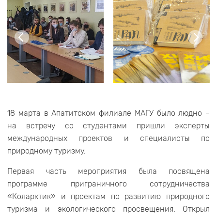
18 марта в Апатитском филиале МАГУ было людно –
на встречу со студентами пришли эксперты
международных проектов и специалисты по
природному туризму.
Первая часть мероприятия была посвящена
программе приграничного сотрудничества
«Коларктик» и проектам по развитию природного
туризма и экологического просвещения. Открыл