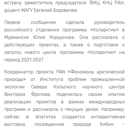
встречу заместитель председателя ФИЦ КНЦ РАН,
доцент МАГУ Евгений Боровичев.
Первое сообщение сделала руководитель
российского отделения программы «Коларктик» в
Мурманске Юлия Коршунова. Она рассказала о
действующих проектах, а также о подготовке к
запуску нового цикла программы «Коларктик» на
период 2021-2027.
Координатор проекта PAN «Феномены арктической
природы» от Института проблем промышленной
экологии Севера Кольского научного центра
Виктория Фролова поделилась своим опытом
реализации проектов в рамках международных
программ и рассказала о текущих делах. Например,
сейчас в Апатитах создается интерактивная
выставка, посвященная природе Хибин –