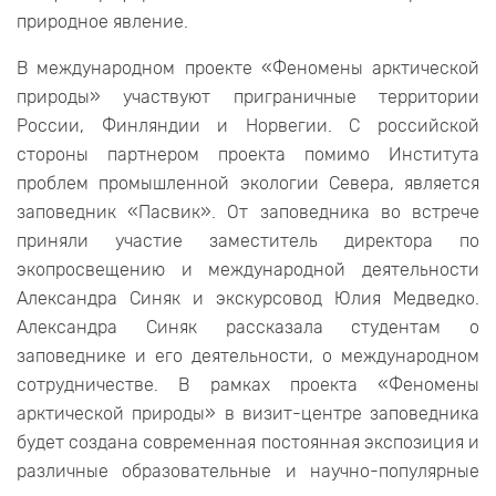
природное явление.
В международном проекте «Феномены арктической
природы» участвуют приграничные территории
России, Финляндии и Норвегии. С российской
стороны партнером проекта помимо Института
проблем промышленной экологии Севера, является
заповедник «Пасвик». От заповедника во встрече
приняли участие заместитель директора по
экопросвещению и международной деятельности
Александра Синяк и экскурсовод Юлия Медведко.
Александра Синяк рассказала студентам о
заповеднике и его деятельности, о международном
сотрудничестве. В рамках проекта «Феномены
арктической природы» в визит-центре заповедника
будет создана современная постоянная экспозиция и
различные образовательные и научно-популярные