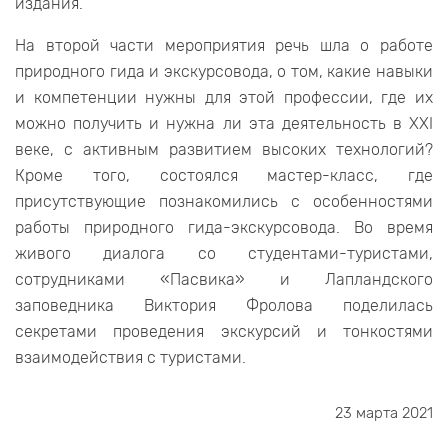
издания.
На второй части мероприятия речь шла о работе
природного гида и экскурсовода, о том, какие навыки
и компетенции нужны для этой профессии, где их
можно получить и нужна ли эта деятельность в XXI
веке, с активным развитием высоких технологий?
Кроме того, состоялся мастер-класс, где
присутствующие познакомились с особенностями
работы природного гида-экскурсовода. Во время
живого диалога со студентами-туристами,
сотрудниками «Пасвика» и Лапландского
заповедника Виктория Фролова поделилась
секретами проведения экскурсий и тонкостями
взаимодействия с туристами.
23 марта 2021