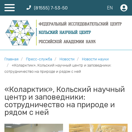
EN
(81555) 7-53-50
Главная
Пресс-служба
Новости
Новости науки
«Коларктик», Кольский научный центр и заповедники:
сотрудничество на природе и рядом с ней
«Коларктик», Кольский научный
центр и заповедники:
сотрудничество на природе и
рядом с ней