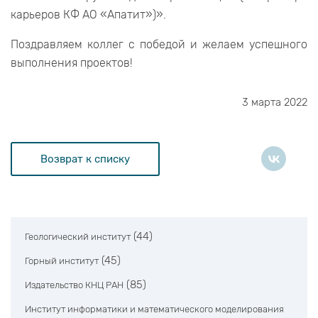
карьеров КФ АО «Апатит»)».
Поздравляем коллег с победой и желаем успешного
выполнения проектов!
3 марта 2022
Возврат к списку
(44)
Геологический институт
(45)
Горный институт
(85)
Издательство КНЦ РАН
Институт информатики и математического моделирования