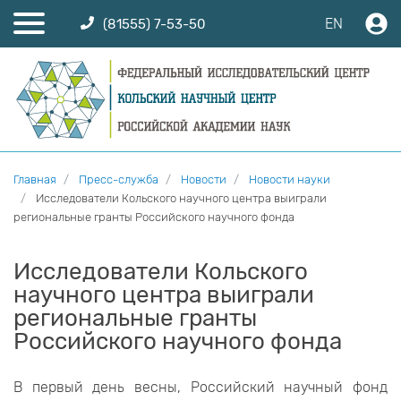
EN
(81555) 7-53-50
Главная
Пресс-служба
Новости
Новости науки
Исследователи Кольского научного центра выиграли
региональные гранты Российского научного фонда
Исследователи Кольского
научного центра выиграли
региональные гранты
Российского научного фонда
В первый день весны, Российский научный фонд