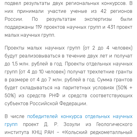
подвел результаты двух региональных конкурсов. В
них принимали участие ученые из 42 регионов
России. По результатам экспертизы были
поддержаны 119 проектов научных групп и 431 проект
малых научных групп.
Проекты малых научных групп (от 2 до 4 человек)
будут реализовываться в течение двух лет и получат
до 1,5 млн. рублей в год. Проекты отдельных научных
групп (от 4 до 10 человек) получат трехлетние гранты
в размере от 4 до 7 млн. рублей в год. Сумма грантов
будет складываться на паритетных условиях (50% +
50%) из средств РНФ и средств соответствующих
субъектов Российской Федерации.
В числе
победителей конкурса отдельных научных
групп
проект Д. Р. Зозули из Геологического
института КНЦ РАН – «Кольский редкометалльный