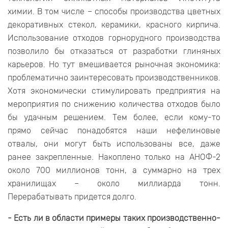
химии. В том числе – способы производства цветных
декоративных стекол, керамики, красного кирпича.
Использование отходов горнорудного производства
позволило бы отказаться от разработки глиняных
карьеров. Но тут вмешивается рыночная экономика:
проблематично заинтересовать производственников.
Хотя экономически стимулировать предприятия на
мероприятия по снижению количества отходов было
бы удачным решением. Тем более, если кому-то
прямо сейчас понадобятся наши нефелиновые
отвалы, они могут быть использованы все, даже
ранее закрепленные. Накоплено только на АНОФ-2
около 700 миллионов тонн, а суммарно на трех
хранилищах – около миллиарда тонн.
Перерабатывать придется долго.
- Есть ли в области примеры таких производственно-