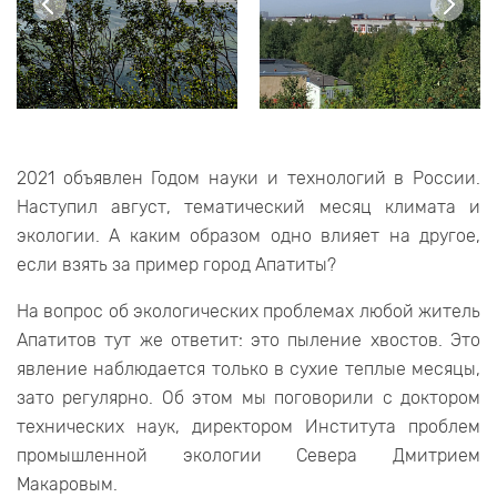
2021 объявлен Годом науки и технологий в России.
Наступил август, тематический месяц климата и
экологии. А каким образом одно влияет на другое,
если взять за пример город Апатиты?
На вопрос об экологических проблемах любой житель
Апатитов тут же ответит: это пыление хвостов. Это
явление наблюдается только в сухие теплые месяцы,
зато регулярно. Об этом мы поговорили с доктором
технических наук, директором Института проблем
промышленной экологии Севера Дмитрием
Макаровым.