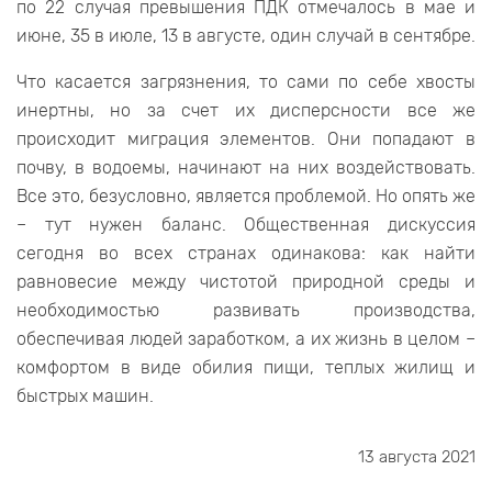
по 22 случая превышения ПДК отмечалось в мае и
июне, 35 в июле, 13 в августе, один случай в сентябре.
Что касается загрязнения, то сами по себе хвосты
инертны, но за счет их дисперсности все же
происходит миграция элементов. Они попадают в
почву, в водоемы, начинают на них воздействовать.
Все это, безусловно, является проблемой. Но опять же
– тут нужен баланс. Общественная дискуссия
сегодня во всех странах одинакова: как найти
равновесие между чистотой природной среды и
необходимостью развивать производства,
обеспечивая людей заработком, а их жизнь в целом –
комфортом в виде обилия пищи, теплых жилищ и
быстрых машин.
13 августа 2021