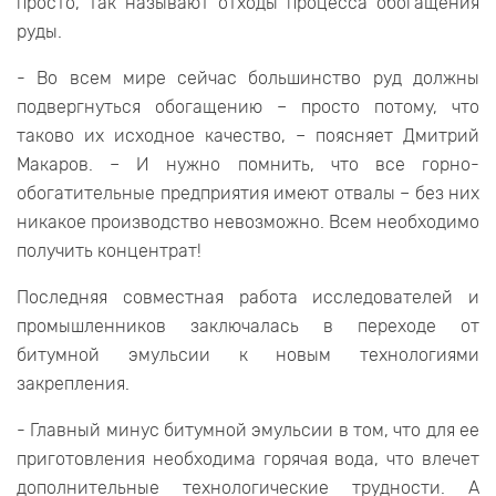
просто, так называют отходы процесса обогащения
руды.
- Во всем мире сейчас большинство руд должны
подвергнуться обогащению – просто потому, что
таково их исходное качество, – поясняет Дмитрий
Макаров. – И нужно помнить, что все горно-
обогатительные предприятия имеют отвалы – без них
никакое производство невозможно. Всем необходимо
получить концентрат!
Последняя совместная работа исследователей и
промышленников заключалась в переходе от
битумной эмульсии к новым технологиями
закрепления.
- Главный минус битумной эмульсии в том, что для ее
приготовления необходима горячая вода, что влечет
дополнительные технологические трудности. А