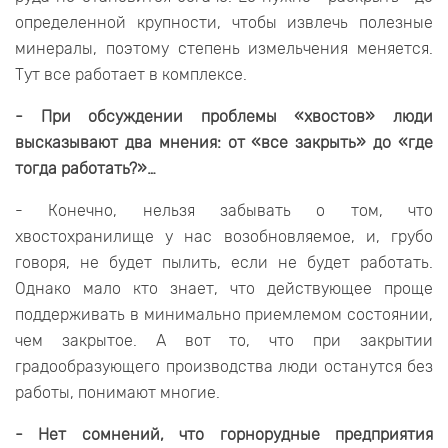
определенной крупности, чтобы извлечь полезные
минералы, поэтому степень измельчения меняется.
Тут все работает в комплексе.
- При обсуждении проблемы «хвостов» люди
высказывают два мнения: от «все закрыть» до «где
тогда работать?»…
- Конечно, нельзя забывать о том, что
хвостохранилище у нас возобновляемое, и, грубо
говоря, не будет пылить, если не будет работать.
Однако мало кто знает, что действующее проще
поддерживать в минимально приемлемом состоянии,
чем закрытое. А вот то, что при закрытии
градообразующего производства люди останутся без
работы, понимают многие.
- Нет сомнений, что горнорудные предприятия