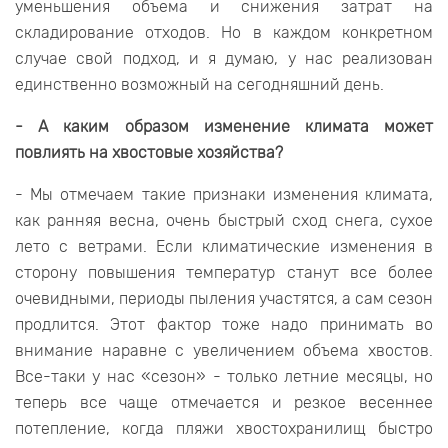
уменьшения объема и снижения затрат на
складирование отходов. Но в каждом конкретном
случае свой подход, и я думаю, у нас реализован
единственно возможный на сегодняшний день.
- А каким образом изменение климата может
повлиять на хвостовые хозяйства?
- Мы отмечаем такие признаки изменения климата,
как ранняя весна, очень быстрый сход снега, сухое
лето с ветрами. Если климатические изменения в
сторону повышения температур станут все более
очевидными, периоды пыления участятся, а сам сезон
продлится. Этот фактор тоже надо принимать во
внимание наравне с увеличением объема хвостов.
Все-таки у нас «сезон» - только летние месяцы, но
теперь все чаще отмечается и резкое весеннее
потепление, когда пляжи хвостохранилищ быстро