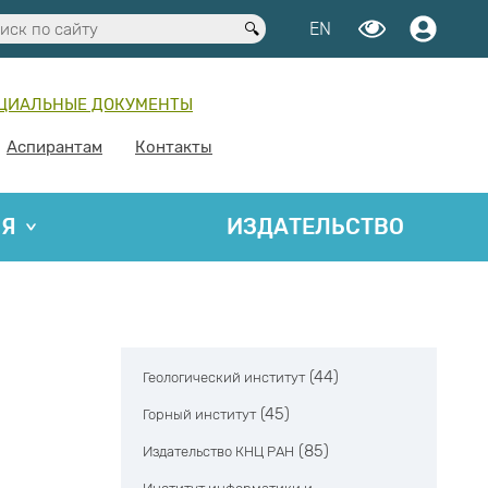
EN
ЦИАЛЬНЫЕ ДОКУМЕНТЫ
Аспирантам
Контакты
ИЯ
ИЗДАТЕЛЬСТВО
(44)
Геологический институт
(45)
Горный институт
(85)
Издательство КНЦ РАН