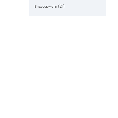
(21)
Видеосюжеты