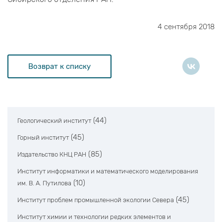
4 сентября 2018
Возврат к списку
(44)
Геологический институт
(45)
Горный институт
(85)
Издательство КНЦ РАН
Институт информатики и математического моделирования
(10)
им. В. А. Путилова
(45)
Институт проблем промышленной экологии Севера
Институт химии и технологии редких элементов и