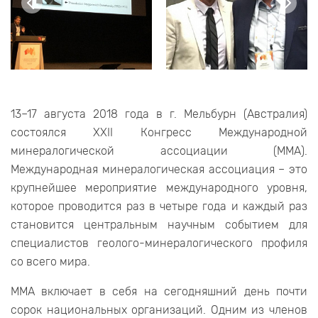
13–17 августа 2018 года в г. Мельбурн (Австралия)
состоялся XXII Конгресс Международной
минералогической ассоциации (ММА).
Международная минералогическая ассоциация – это
крупнейшее мероприятие международного уровня,
которое проводится раз в четыре года и каждый раз
становится центральным научным событием для
специалистов геолого-минералогического профиля
со всего мира.
ММА включает в себя на сегодняшний день почти
сорок национальных организаций. Одним из членов