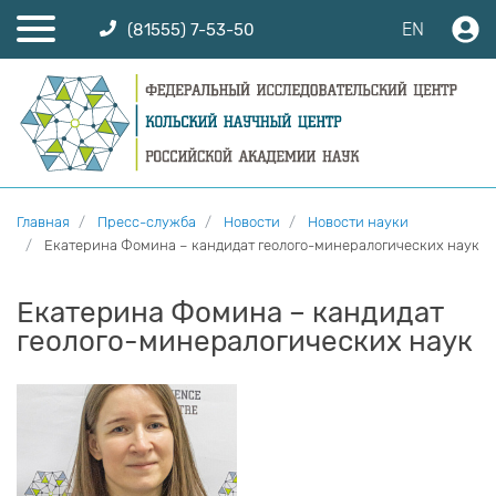
EN
(81555) 7-53-50
Главная
Пресс-служба
Новости
Новости науки
Екатерина Фомина – кандидат геолого-минералогических наук
Екатерина Фомина – кандидат
геолого-минералогических наук