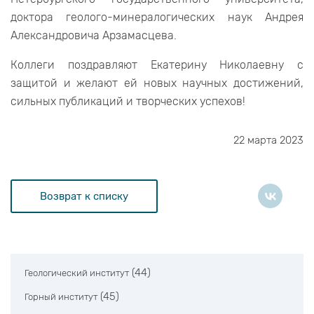
доктора геолого-минералогических наук Андрея
Александровича Арзамасцева.
Коллеги поздравляют Екатерину Николаевну с
защитой и желают ей новых научных достижений,
сильных публикаций и творческих успехов!
22 марта 2023
Возврат к списку
(44)
Геологический институт
(45)
Горный институт