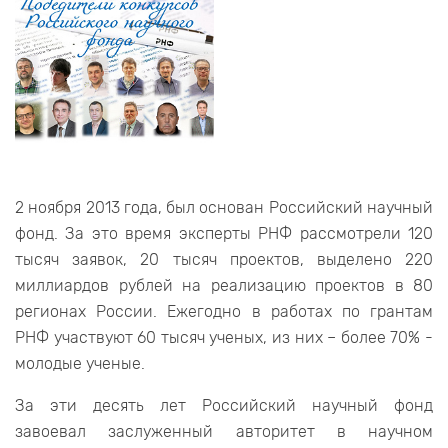
2 ноября 2013 года, был основан Российский научный
фонд. За это время эксперты РНФ рассмотрели 120
тысяч заявок, 20 тысяч проектов, выделено 220
миллиардов рублей на реализацию проектов в 80
регионах России. Ежегодно в работах по грантам
РНФ участвуют 60 тысяч ученых, из них – более 70% -
молодые ученые.
За эти десять лет Российский научный фонд
завоевал заслуженный авторитет в научном