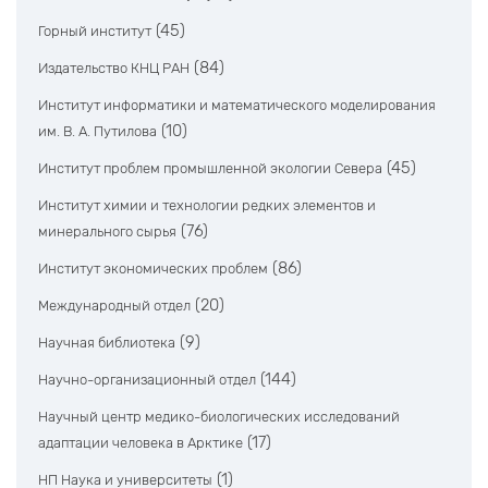
(45)
Горный институт
(84)
Издательство КНЦ РАН
Институт информатики и математического моделирования
(10)
им. В. А. Путилова
(45)
Институт проблем промышленной экологии Севера
Институт химии и технологии редких элементов и
(76)
минерального сырья
(86)
Институт экономических проблем
(20)
Международный отдел
(9)
Научная библиотека
(144)
Научно-организационный отдел
Научный центр медико-биологических исследований
(17)
адаптации человека в Арктике
(1)
НП Наука и университеты