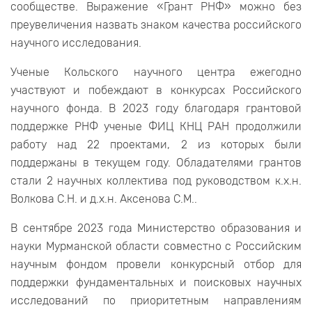
сообществе. Выражение «Грант РНФ» можно без
преувеличения назвать знаком качества российского
научного исследования.
Ученые Кольского научного центра ежегодно
участвуют и побеждают в конкурсах Российского
научного фонда. В 2023 году благодаря грантовой
поддержке РНФ ученые ФИЦ КНЦ РАН продолжили
работу над 22 проектами, 2 из которых были
поддержаны в текущем году. Обладателями грантов
стали 2 научных коллектива под руководством к.х.н.
Волкова С.Н. и д.х.н. Аксенова С.М..
В сентябре 2023 года Министерство образования и
науки Мурманской области совместно с Российским
научным фондом провели конкурсный отбор для
поддержки фундаментальных и поисковых научных
исследований по приоритетным направлениям