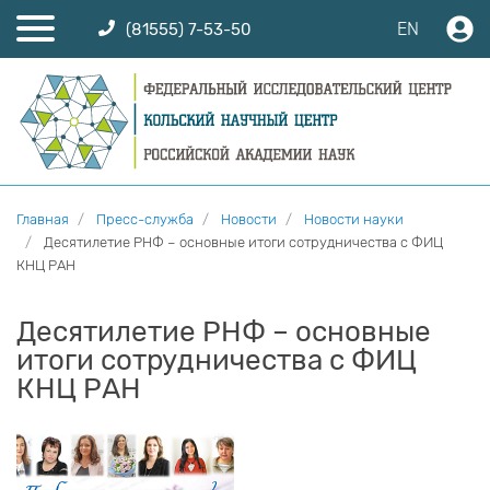
EN
(81555) 7-53-50
Главная
Пресс-служба
Новости
Новости науки
Десятилетие РНФ – основные итоги сотрудничества с ФИЦ
КНЦ РАН
Десятилетие РНФ – основные
итоги сотрудничества с ФИЦ
КНЦ РАН