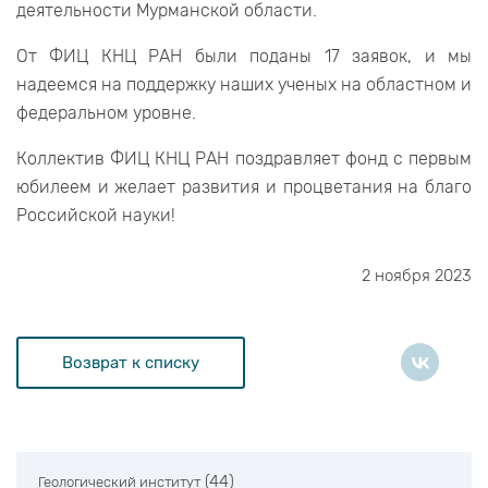
деятельности Мурманской области.
От ФИЦ КНЦ РАН были поданы 17 заявок, и мы
надеемся на поддержку наших ученых на областном и
федеральном уровне.
Коллектив ФИЦ КНЦ РАН поздравляет фонд с первым
юбилеем и желает развития и процветания на благо
Российской науки!
2 ноября 2023
Возврат к списку
(44)
Геологический институт