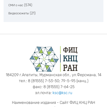
(574)
СМИ о нас
(21)
Видеосюжеты
184209 г.Апатиты, Мурманская обл., ул.Ферсмана, 14
тел.: 8 (81555) 7-53-50; 79-5-95 (канц.)
факс: 8 (81555) 7-64-25
эл.почта:
ksc@ksc.ru
Наименование издания - Сайт ФИЦ КНЦ РАН