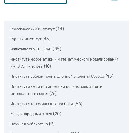
(44)
Геологический институт
(45)
Горный институт
(85)
Издательство КНЦ РАН
Институт информатики и математического моделирования
(10)
им. В. А. Путилова
(45)
Институт проблем промышленной экологии Севера
Институт химии и технологии редких элементов и
(76)
минерального сырья
(86)
Институт экономических проблем
(20)
Международный отдел
(9)
Научная библиотека