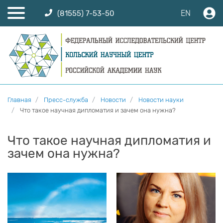
EN
(81555) 7-53-50
Главная
Пресс-служба
Новости
Новости науки
Что такое научная дипломатия и зачем она нужна?
Что такое научная дипломатия и
зачем она нужна?