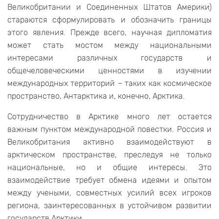
Великобритании и Соединенных Штатов Америки)
стараются сформулировать и обозначить границы
этого явления. Прежде всего, научная дипломатия
может стать мостом между национальными
интересами различных государств и
общечеловеческими ценностями в изучении
международных территорий – таких как космическое
пространство, Антарктика и, конечно, Арктика.
Сотрудничество в Арктике много лет остается
важным пунктом международной повестки. Россия и
Великобритания активно взаимодействуют в
арктическом пространстве, преследуя не только
национальные, но и общие интересы. Это
взаимодействие требует обмена идеями и опытом
между учеными, совместных усилий всех игроков
региона, заинтересованных в устойчивом развитии
государств Арктики.