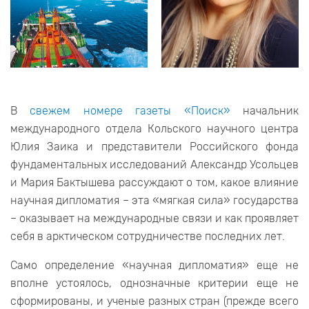
В
свежем номере газеты «Поиск»
начальник
международного отдела Кольского научного центра
Юлия Заика и представители Российского фонда
фундаментальных исследований Александр Усольцев
и Мария Бактышева рассуждают о том, какое влияние
научная дипломатия – эта «мягкая сила» государства
– оказывает на международные связи и как проявляет
себя в арктическом сотрудничестве последних лет.
Само определение «научная дипломатия» еще не
вполне устоялось, однозначные критерии еще не
сформированы, и ученые разных стран (прежде всего