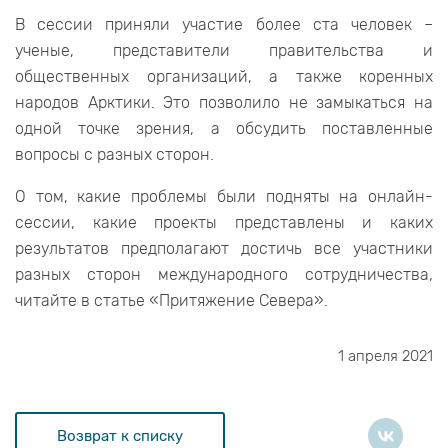
В сессии приняли участие более ста человек –
ученые, представители правительства и
общественных организаций, а также коренных
народов Арктики. Это позволило не замыкаться на
одной точке зрения, а обсудить поставленные
вопросы с разных сторон.
О том, какие проблемы были подняты на онлайн-
сессии, какие проекты представлены и каких
результатов предполагают достичь все участники
разных сторон международного сотрудничества,
читайте в статье «Притяжение Севера».
1 апреля 2021
Возврат к списку