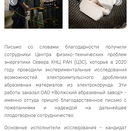
Письмо со словами благодарности получили
сотрудники Центра физико-технических проблем
энергетики Севера КНЦ РАН (ЦЭС), которые в 2020
году проводили экспериментальные исследования
возможностей электроимпульсного дробления
абразивных материалов из электрокорунда. Эти
работы заказал ОАО «Волжский абразивный завод» –
именно оттуда пришло благодарственное письмо с
пожеланиями и надеждой на дальнейшее
плодотворное сотрудничество.
Основные исполнители исследования – кандидат