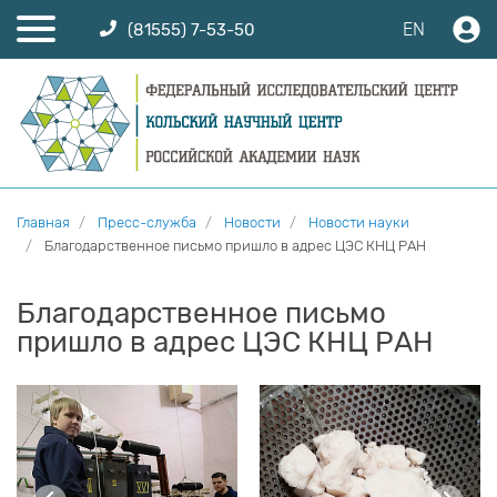
EN
(81555) 7-53-50
Главная
Пресс-служба
Новости
Новости науки
Благодарственное письмо пришло в адрес ЦЭС КНЦ РАН
Благодарственное письмо
пришло в адрес ЦЭС КНЦ РАН