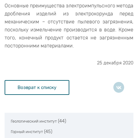
Основные преимущества электроимпульсного метода
дробления изделий из электрокорунда перед
механическим – отсутствие пылевого загрязнения,
поскольку измельчение производится в воде. Кроме
того, конечный продукт остается не загрязненным
посторонними материалами.
25 декабря 2020
Возврат к списку
(44)
Геологический институт
(45)
Горный институт