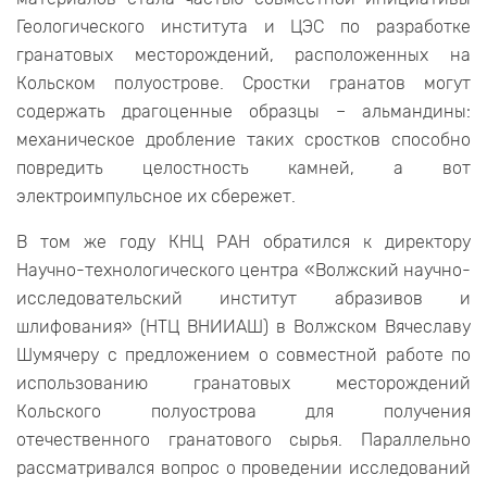
Геологического института и ЦЭС по разработке
гранатовых месторождений, расположенных на
Кольском полуострове. Сростки гранатов могут
содержать драгоценные образцы – альмандины:
механическое дробление таких сростков способно
повредить целостность камней, а вот
электроимпульсное их сбережет.
В том же году КНЦ РАН обратился к директору
Научно-технологического центра «Волжский научно-
исследовательский институт абразивов и
шлифования» (НТЦ ВНИИАШ) в Волжском Вячеславу
Шумячеру с предложением о совместной работе по
использованию гранатовых месторождений
Кольского полуострова для получения
отечественного гранатового сырья. Параллельно
рассматривался вопрос о проведении исследований