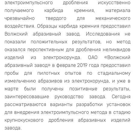
электроимпульсного дробления искусственно
получаемого карбида кремния, материала
чрезвычайно твердого для механического
воздействия. Образцы карбида кремния предоставил
Волжский абразивный завод. Исследования не
показали положительных результатов, но метод
оказался перспективным для дробления неликвидов
изделий из электрокорунда. ОАО «Волжский
абразивный завод» в феврале 2019 года предоставил
пробы для пилотных опытов по стадиальному
измельчению абразивов из электрокорунда, и уже в
марте были получены позитивные результаты,
заинтересовавшие руководство завода. Сегодня
рассматриваются варианты разработки установок
для внедрения электроимпульсного метода в стадию
крупнокускового дробления абразивных изделий
завода.