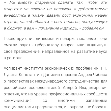
– Мы вместе стараемся сделать так, чтобы эти
открытия не лежали на полочках, а действительно
внедрялись в жизнь, давали рост экономики нашей
стране, нашей области – рост налогов, поступающих
в бюджет, а вам – признание и доходы, - добавил он.
После вручения дипломов и подарков молодые люди
смогли задать губернатору вопрос или выдвинуть
свое предложение, направленное на развитие науки
в регионе.
Аспирант института экономических проблем им. Г.П.
Лузина Константин Данилин спросил Андрея Чибиса
о перспективах международного сотрудничества для
российских исследователей. Андрей Владимирович
ответил, что на уровне профессиональных сообществ
коммуникация со многими западными
специалистами продолжается, и попросил не бросать