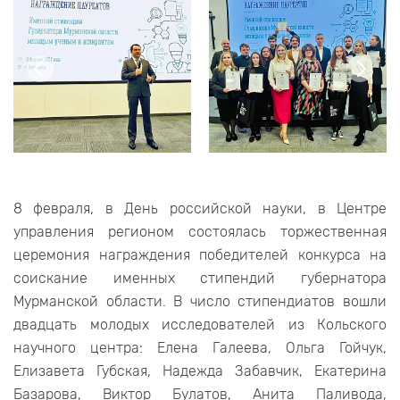
8 февраля, в День российской науки, в Центре
управления регионом состоялась торжественная
церемония награждения победителей конкурса на
соискание именных стипендий губернатора
Мурманской области. В число стипендиатов вошли
двадцать молодых исследователей из Кольского
научного центра: Елена Галеева, Ольга Гойчук,
Елизавета Губская, Надежда Забавчик, Екатерина
Базарова, Виктор Булатов, Анита Паливода,