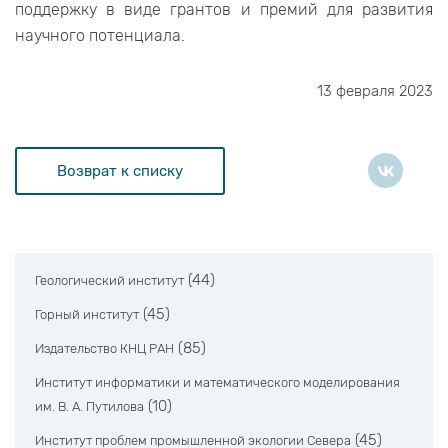
поддержку в виде грантов и премий для развития
научного потенциала.
13 февраля 2023
Возврат к списку
(44)
Геологический институт
(45)
Горный институт
(85)
Издательство КНЦ РАН
Институт информатики и математического моделирования
(10)
им. В. А. Путилова
(45)
Институт проблем промышленной экологии Севера