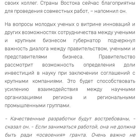
своих коллег. Страны Востока сейчас благоприятны
для проведения совместных работ, – напомнил он.
На вопросы молодых ученых о витрине инноваций и
других возможностях сотрудничества между учеными
и крупным бизнесом губернатор подчеркнул
важность диалога между правительством, учеными и
представителями бизнеса. Правительство
рассмотрит возможность определения доли
инвестиций в науку при заключении соглашений с
крупными компаниями. Это будет способствовать
усилению взаимодействия между научными
организациями региона и региональными
промышленными группами.
- Качественные разработки будут востребованы, -
сказал он. - Если заниматься работой, она не должна
быть ради «освоения» гранта. Очень важно не