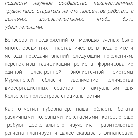
подвести научное сообщество некачественным
трудом.Надо стараться на сто процентов работать с
данными, доказательствами, чтобы быть
убедительными!
Вопросов и предложений от молодых ученых было
много, среди них - наставничество в педагогике и
методы передачи знаний следующим поколениям,
перспективы газификации региона, формирование
единой электронной библиотечной системы
Мурманской области, увеличение количества
диссертационных советов по актуальным для
Кольского полуострова специальностям.
Как отметил губернатор, наша область богата
различными полезными ископаемыми, которые еще
требуют досконального изучения. Правительство
региона планирует и далее оказывать финансовую