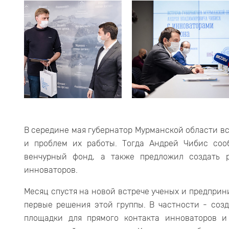
В середине мая губернатор Мурманской области в
и проблем их работы. Тогда Андрей Чибис соо
венчурный фонд, а также предложил создать 
инноваторов.
Месяц спустя на новой встрече ученых и предпри
первые решения этой группы. В частности - со
площадки для прямого контакта инноваторов и