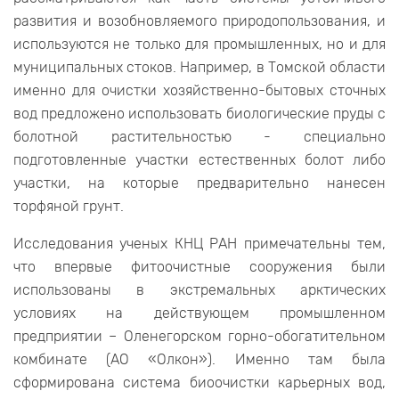
развития и возобновляемого природопользования, и
используются не только для промышленных, но и для
муниципальных стоков. Например, в Томской области
именно для очистки хозяйственно-бытовых сточных
вод предложено использовать биологические пруды с
болотной растительностью - специально
подготовленные участки естественных болот либо
участки, на которые предварительно нанесен
торфяной грунт.
Исследования ученых КНЦ РАН примечательны тем,
что впервые фитоочистные сооружения были
использованы в экстремальных арктических
условиях на действующем промышленном
предприятии – Оленегорском горно-обогатительном
комбинате (АО «Олкон»). Именно там была
сформирована система биоочистки карьерных вод,