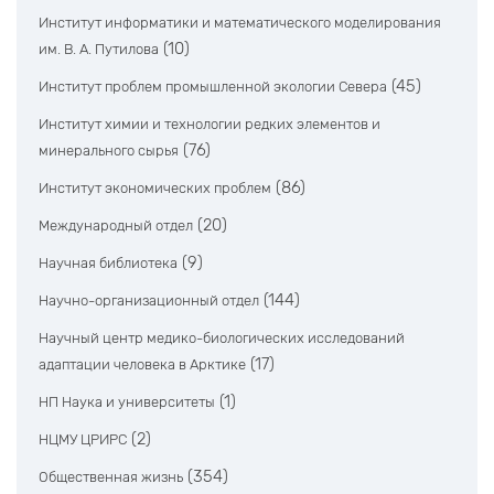
Институт информатики и математического моделирования
(10)
им. В. А. Путилова
(45)
Институт проблем промышленной экологии Севера
Институт химии и технологии редких элементов и
(76)
минерального сырья
(86)
Институт экономических проблем
(20)
Международный отдел
(9)
Научная библиотека
(144)
Научно-организационный отдел
Научный центр медико-биологических исследований
(17)
адаптации человека в Арктике
(1)
НП Наука и университеты
(2)
НЦМУ ЦРИРС
(354)
Общественная жизнь