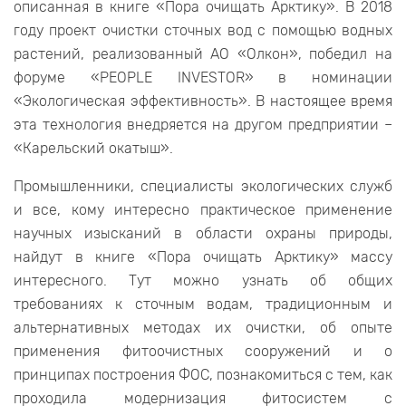
описанная в книге «Пора очищать Арктику». В 2018
году проект очистки сточных вод с помощью водных
растений, реализованный АО «Олкон», победил на
форуме «PEOPLE INVESTOR» в номинации
«Экологическая эффективность». В настоящее время
эта технология внедряется на другом предприятии –
«Карельский окатыш».
Промышленники, специалисты экологических служб
и все, кому интересно практическое применение
научных изысканий в области охраны природы,
найдут в книге «Пора очищать Арктику» массу
интересного. Тут можно узнать об общих
требованиях к сточным водам, традиционным и
альтернативных методах их очистки, об опыте
применения фитоочистных сооружений и о
принципах построения ФОС, познакомиться с тем, как
проходила модернизация фитосистем с