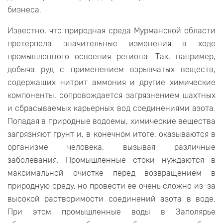
бизнеса.
Известно, что природная среда Мурманской области
претерпела значительные изменения в ходе
промышленного освоения региона. Так, например,
добыча руд с применением взрывчатых веществ,
содержащих нитрит аммония и другие химические
компоненты, сопровождается загрязнением шахтных
и сбрасываемых карьерных вод соединениями азота.
Попадая в природные водоемы, химические вещества
загрязняют грунт и, в конечном итоге, оказываются в
организме человека, вызывая различные
заболевания. Промышленные стоки нуждаются в
максимальной очистке перед возвращением в
природную среду, но провести ее очень сложно из-за
высокой растворимости соединений азота в воде.
При этом промышленные воды в Заполярье