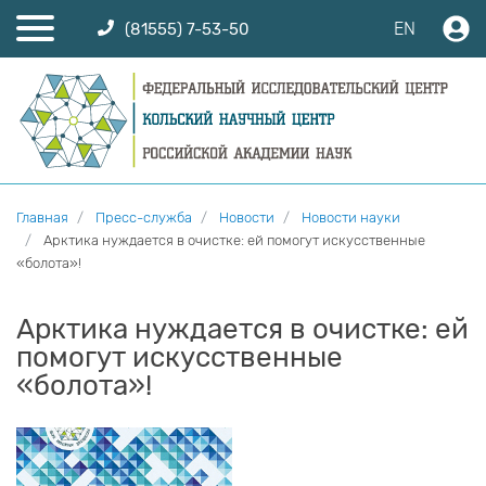
EN
(81555) 7-53-50
Главная
Пресс-служба
Новости
Новости науки
Арктика нуждается в очистке: ей помогут искусственные
«болота»!
Арктика нуждается в очистке: ей
помогут искусственные
«болота»!