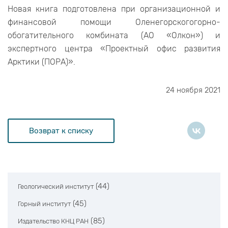
Новая книга подготовлена при организационной и
финансовой помощи Оленегорскогогорно-
обогатительного комбината (АО «Олкон») и
экспертного центра «Проектный офис развития
Арктики (ПОРА)».
24 ноября 2021
Возврат к списку
(44)
Геологический институт
(45)
Горный институт
(85)
Издательство КНЦ РАН