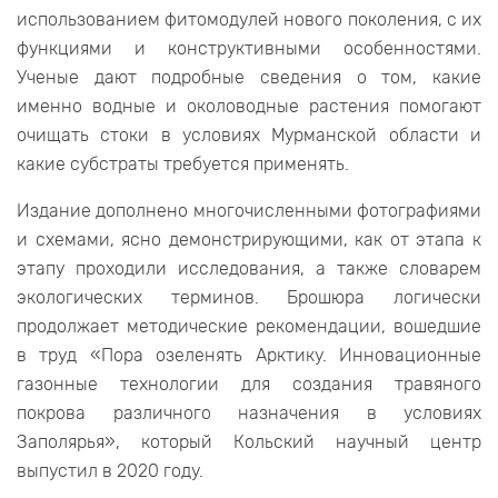
использованием фитомодулей нового поколения, с их
функциями и конструктивными особенностями.
Ученые дают подробные сведения о том, какие
именно водные и околоводные растения помогают
очищать стоки в условиях Мурманской области и
какие субстраты требуется применять.
Издание дополнено многочисленными фотографиями
и схемами, ясно демонстрирующими, как от этапа к
этапу проходили исследования, а также словарем
экологических терминов. Брошюра логически
продолжает методические рекомендации, вошедшие
в труд «Пора озеленять Арктику. Инновационные
газонные технологии для создания травяного
покрова различного назначения в условиях
Заполярья», который Кольский научный центр
выпустил в 2020 году.