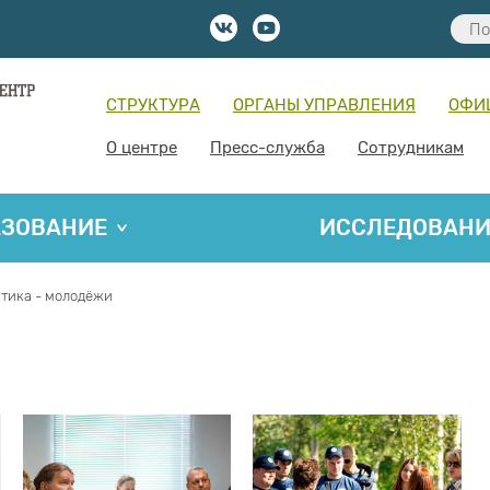
СТРУКТУРА
ОРГАНЫ УПРАВЛЕНИЯ
ОФИ
О центре
Пресс-служба
Сотрудникам
АЗОВАНИЕ
ИССЛЕДОВАН
тика - молодёжи