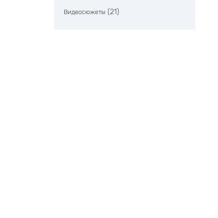
(21)
Видеосюжеты