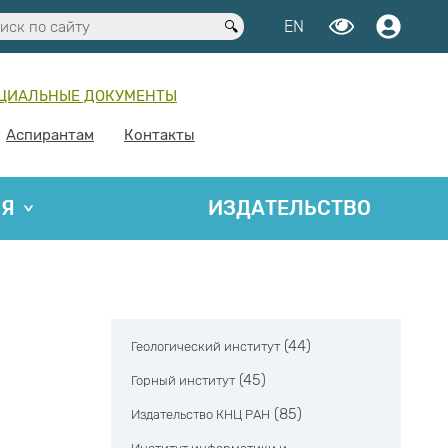
EN
ЦИАЛЬНЫЕ ДОКУМЕНТЫ
Аспирантам
Контакты
ИЯ
ИЗДАТЕЛЬСТВО
(44)
Геологический институт
(45)
Горный институт
(85)
Издательство КНЦ РАН