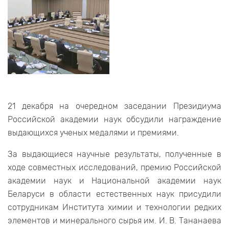
21 декабря на очередном заседании Президиума
Российской академии наук обсудили награждение
выдающихся ученых медалями и премиями.
За выдающиеся научные результаты, полученные в
ходе совместных исследований, премию Российской
академии наук и Национальной академии наук
Беларуси в области естественных наук присудили
сотрудникам Института химии и технологии редких
элементов и минерального сырья им. И. В. Тананаева