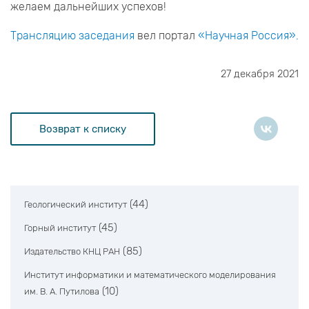
желаем дальнейших успехов!
Трансляцию заседания
вел портал
«Научная Россия».
27 декабря 2021
Возврат к списку
(44)
Геологический институт
(45)
Горный институт
(85)
Издательство КНЦ РАН
Институт информатики и математического моделирования
(10)
им. В. А. Путилова