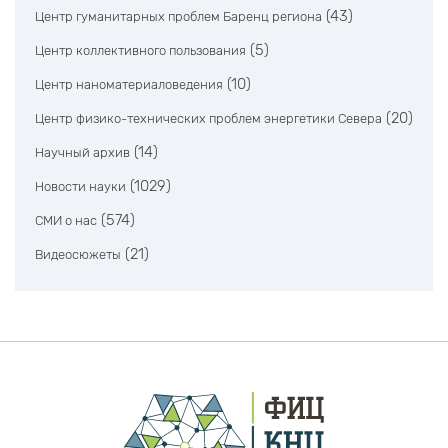
(43)
Центр гуманитарных проблем Баренц региона
(5)
Центр коллективного пользования
(10)
Центр наноматериаловедения
(20)
Центр физико-технических проблем энергетики Севера
(14)
Научный архив
(1029)
Новости науки
(574)
СМИ о нас
(21)
Видеосюжеты