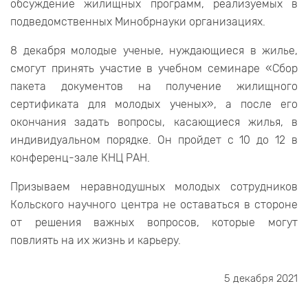
обсуждение жилищных программ, реализуемых в
подведомственных Минобрнауки организациях.
8 декабря молодые ученые, нуждающиеся в жилье,
смогут принять участие в учебном семинаре «Сбор
пакета документов на получение жилищного
сертификата для молодых ученых», а после его
окончания задать вопросы, касающиеся жилья, в
индивидуальном порядке. Он пройдет с 10 до 12 в
конференц-зале КНЦ РАН.
Призываем неравнодушных молодых сотрудников
Кольского научного центра не оставаться в стороне
от решения важных вопросов, которые могут
повлиять на их жизнь и карьеру.
5 декабря 2021