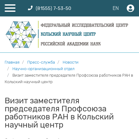
EN
(81555) 7-53-50
Главная
Пресс-служба
Новости
Научно-организационный отдел
Визит заместителя председателя Профсоюза работников РАН в
Кольский научный центр
Визит заместителя
председателя Профсоюза
работников РАН в Кольский
научный центр