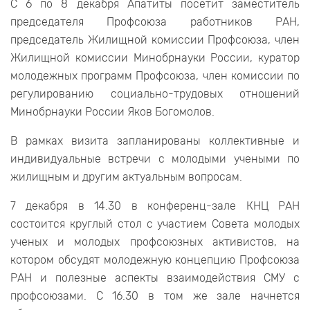
С 6 по 8 декабря Апатиты посетит заместитель
председателя Профсоюза работников РАН,
председатель Жилищной комиссии Профсоюза, член
Жилищной комиссии Минобрнауки России, куратор
молодежных программ Профсоюза, член комиссии по
регулированию социально-трудовых отношений
Минобрнауки России Яков Богомолов.
В рамках визита запланированы коллективные и
индивидуальные встречи с молодыми учеными по
жилищным и другим актуальным вопросам.
7 декабря в 14.30 в конференц-зале КНЦ РАН
состоится круглый стол с участием Совета молодых
ученых и молодых профсоюзных активистов, на
котором обсудят молодежную концепцию Профсоюза
РАН и полезные аспекты взаимодействия СМУ с
профсоюзами. С 16.30 в том же зале начнется