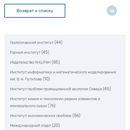
Возврат к списку
(44)
Геологический институт
(45)
Горный институт
(85)
Издательство КНЦ РАН
Институт информатики и математического моделирования
(10)
им. В. А. Путилова
(45)
Институт проблем промышленной экологии Севера
Институт химии и технологии редких элементов и
(76)
минерального сырья
(86)
Институт экономических проблем
(20)
Международный отдел