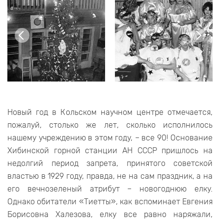
Новый год в Кольском научном центре отмечается,
пожалуй, столько же лет, сколько исполнилось
нашему учреждению в этом году, – все 90! Основание
Хибинской горной станции АН СССР пришлось на
недолгий период запрета, принятого советской
властью в 1929 году, правда, не на сам праздник, а на
его вечнозеленый атрибут – новогоднюю елку.
Однако обитатели «Тиетты», как вспоминает Евгения
Борисовна Халезова, елку все равно наряжали,