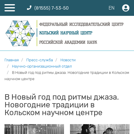
EN
(81555) 7-53-50
Главная
Пресс-служба
Новости
Научно-организационный отдел
В Новый год под ритмы джаза. Новогодние традиции в Кольском
научном центре
В Новый год под ритмы джаза.
Новогодние традиции в
Кольском научном центре