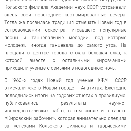
Кольского филиала Академии наук СССР устраивали
здесь свои новогодние костюмированные вечера.
Тогда же появилась традиция отмечать Новый год в
сопровождении оркестра, игравшего популярные
песни и танцевальные мелодии, под которые
молодежь иногда танцевала до самого утра. На
площади в центре города стояла большая елка, к
которой вместе с остальными кировчанами
приходили ученые с семьями в новогоднюю ночь.
В 1960-х годах Новый год ученые КФАН СССР
отмечали уже в Новом городе – Апатитах. Ежегодно
подводились итоги на годовых отчетах в президиуме,
публиковались результаты научно-
исследовательских работ, в том числе и в газете
«Кировский рабочий», которая внимательно следила
за успехами Кольского филиала и творческими