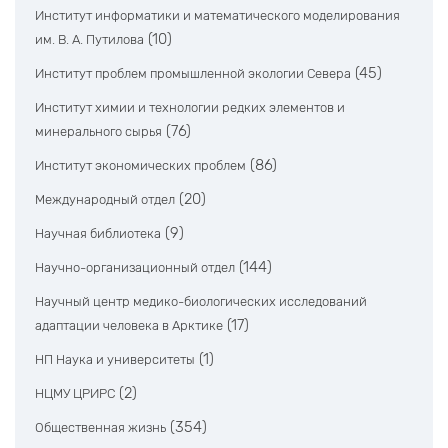
Институт информатики и математического моделирования
(10)
им. В. А. Путилова
(45)
Институт проблем промышленной экологии Севера
Институт химии и технологии редких элементов и
(76)
минерального сырья
(86)
Институт экономических проблем
(20)
Международный отдел
(9)
Научная библиотека
(144)
Научно-организационный отдел
Научный центр медико-биологических исследований
(17)
адаптации человека в Арктике
(1)
НП Наука и университеты
(2)
НЦМУ ЦРИРС
(354)
Общественная жизнь