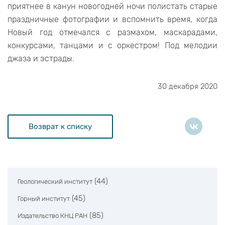
приятнее в канун новогодней ночи полистать старые
праздничные фотографии и вспомнить время, когда
Новый год отмечался с размахом, маскарадами,
конкурсами, танцами и с оркестром! Под мелодии
джаза и эстрады.
30 декабря 2020
Возврат к списку
(44)
Геологический институт
(45)
Горный институт
(85)
Издательство КНЦ РАН