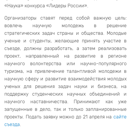
«Наука» конкурса «Лидеры России».
Организаторы ставят перед собой важную цель:
вовлечь научную молодежь в решение
стратегических задач страны и общества. Молодые
ученые и студенты, желающие принять участие в
съезде, должны разработать, а затем реализовать
проект, направленный на развитие в регионе
научного волонтерства или научно-популярного
туризма, на привлечение талантливой молодежи в
научную сферу и развитие взаимодействия молодых
ученых для решения задач науки и бизнеса, на
поддержку студенческих научных объединений и
научного наставничества. Принимают как уже
запущенные в дело, так и только запланированные
проекты. Подать заявку можно до 21 апреля на
сайте
съезда
.