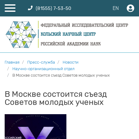
EN
(81555) 7-53-50
Главная
Пресс-служба
Новости
Научно-организационный отдел
В Москве состоится съезд Советов молодых ученых
В Москве состоится съезд
Советов молодых ученых