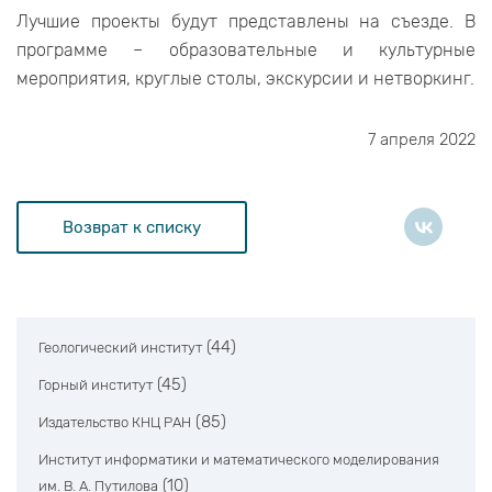
Лучшие проекты будут представлены на съезде. В
программе – образовательные и культурные
мероприятия, круглые столы, экскурсии и нетворкинг.
7 апреля 2022
Возврат к списку
(44)
Геологический институт
(45)
Горный институт
(85)
Издательство КНЦ РАН
Институт информатики и математического моделирования
(10)
им. В. А. Путилова