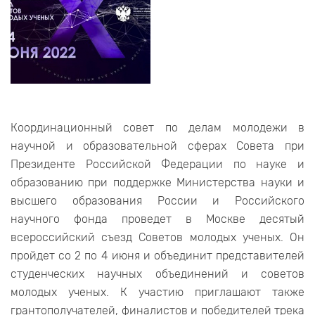
Координационный совет по делам молодежи в
научной и образовательной сферах Совета при
Президенте Российской Федерации по науке и
образованию при поддержке Министерства науки и
высшего образования России и Российского
научного фонда проведет в Москве десятый
всероссийский съезд Советов молодых ученых. Он
пройдет со 2 по 4 июня и объединит представителей
студенческих научных объединений и советов
молодых ученых. К участию приглашают также
грантополучателей, финалистов и победителей трека