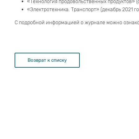
«Технология продовольственных продуктов» (с
«Электротехника. Транспорт» (декабрь 2021 го
С подробной информацией о журнале можно ознако
Возврат к списку