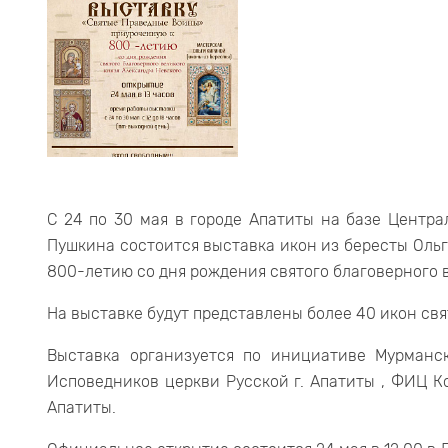
С 24 по 30 мая в городе Апатиты на базе Центра
Пушкина состоится выставка икон из бересты Оль
800-летию со дня рождения святого благоверного в
На выставке будут представлены более 40 икон св
Выставка организуется по инициативе Мурманс
Исповедников церкви Русской г. Апатиты , ФИЦ 
Апатиты.