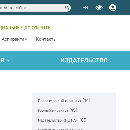
EN
ЦИАЛЬНЫЕ ДОКУМЕНТЫ
Аспирантам
Контакты
ИЯ
ИЗДАТЕЛЬСТВО
(44)
Геологический институт
(45)
Горный институт
(85)
Издательство КНЦ РАН