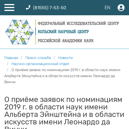
EN
(81555) 7-53-50
Главная
Пресс-служба
Новости
Научно-организационный отдел
О приёме заявок по номинациям 2019 г. в области наук имени
Альберта Эйнштейна и в области искусств имени Леонардо да
Винчи
О приёме заявок по номинациям
2019 г. в области наук имени
Альберта Эйнштейна и в области
искусств имени Леонардо да