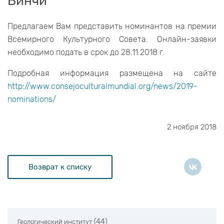
Винчи
Предлагаем Вам представить номинантов на премии
Всемирного Культурного Совета. Онлайн-заявки
необходимо подать в срок до 28.11.2018 г.
Подробная информация размещена на сайте
http://www.consejoculturalmundial.org/news/2019-
nominations/
2 ноября 2018
Возврат к списку
(44)
Геологический институт