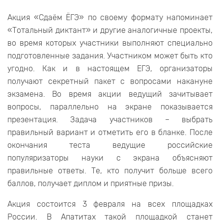
Акция «Сдаём ЁГЭ» по своему формату напоминает
«Тотальный диктант» и другие аналогичные проекты,
во время которых участники выполняют специально
подготовленные задания. Участником может быть кто
угодно. Как и в настоящем ЕГЭ, организаторы
получают секретный пакет с вопросами накануне
экзамена. Во время акции ведущий зачитывает
вопросы, параллельно на экране показывается
презентация. Задача участников – выбрать
правильный вариант и отметить его в бланке. После
окончания теста ведущие российские
популяризаторы науки с экрана объясняют
правильные ответы. Те, кто получит больше всего
баллов, получает диплом и приятные призы.
Акция состоится 3 февраля на всех площадках
России. В Апатитах такой площадкой станет