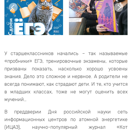
У старшеклассников начались – так называемые
«пробники» ЕГЭ, тренировочные экзамены, которые
призваны показать, насколько хорошо усвоены
знания. Дело это сложное и нервное. А родители не
всегда понимают, как страдают дети. И те, кто учится
в младших классах, тоже не могут оценить всех
мучений…
В преддверии Дня российской науки сеть
информационных центров по атомной энергетике
(ИЦАЭ), научно-популярный журнал «Кот