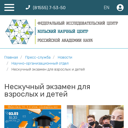
EN
(81555) 7-53-50
Главная
Пресс-служба
Новости
Научно-организационный отдел
Нескучный экзамен для взрослых и детей
Нескучный экзамен для
взрослых и детей