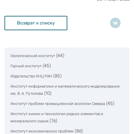
Возврат к списку
(44)
Геологический институт
(45)
Горный институт
(85)
Издательство КНЦ РАН
Институт информатики и математического моделирования
(10)
им. В. А. Путилова
(45)
Институт проблем промышленной экологии Севера
Институт химии и технологии редких элементов и
(76)
минерального сырья
(86)
Институт экономических проблем